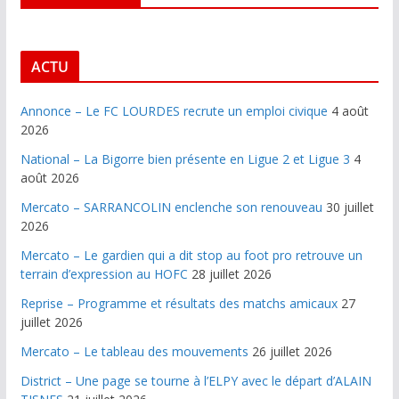
ACTU
Annonce – Le FC LOURDES recrute un emploi civique
4 août
2026
National – La Bigorre bien présente en Ligue 2 et Ligue 3
4
août 2026
Mercato – SARRANCOLIN enclenche son renouveau
30 juillet
2026
Mercato – Le gardien qui a dit stop au foot pro retrouve un
terrain d’expression au HOFC
28 juillet 2026
Reprise – Programme et résultats des matchs amicaux
27
juillet 2026
Mercato – Le tableau des mouvements
26 juillet 2026
District – Une page se tourne à l’ELPY avec le départ d’ALAIN