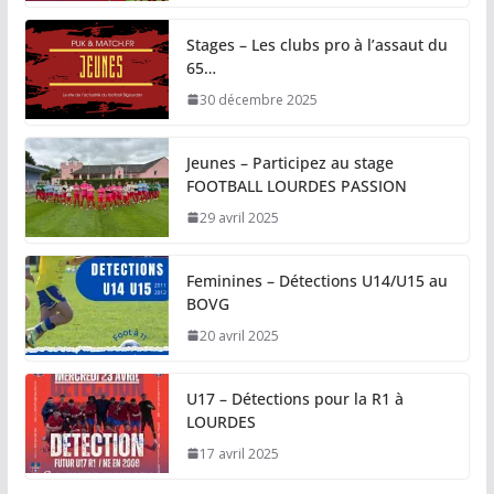
Stages – Les clubs pro à l’assaut du
65…
30 décembre 2025
Jeunes – Participez au stage
FOOTBALL LOURDES PASSION
29 avril 2025
Feminines – Détections U14/U15 au
BOVG
20 avril 2025
U17 – Détections pour la R1 à
LOURDES
17 avril 2025