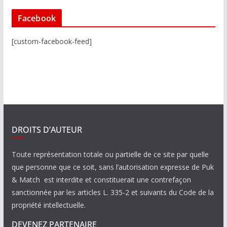
Facebook
[custom-facebook-feed]
DROITS D’AUTEUR
Toute représentation totale ou partielle de ce site par quelle
que personne que ce soit, sans l’autorisation expresse de Puk
& Match est interdite et constituerait une contrefaçon
sanctionnée par les articles L. 335-2 et suivants du Code de la
propriété intellectuelle.
DEVENEZ PARTENAIRE