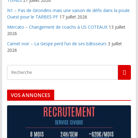
TISNES
21 juillet 2026
N1 – Pas de Girondins mais une saison de défis dans la poule
Ouest pour le TARBES PF
17 juillet 2026
Mercato – Changement de coachs à US COTEAUX
13 juillet
2026
Carnet noir – La Gespe perd l’un de ses bâtisseurs
3 juillet
2026
VOS ANNONCES