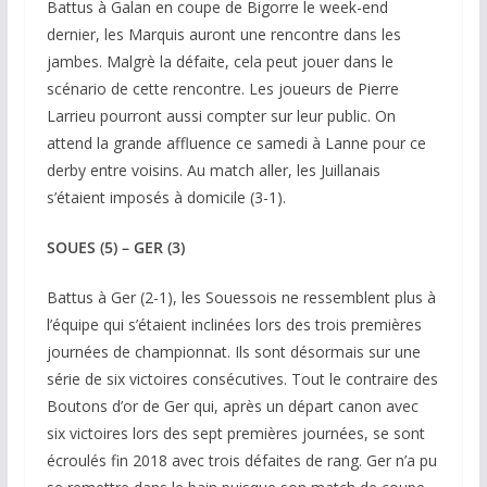
Battus à Galan en coupe de Bigorre le week-end
dernier, les Marquis auront une rencontre dans les
jambes. Malgrè la défaite, cela peut jouer dans le
scénario de cette rencontre. Les joueurs de Pierre
Larrieu pourront aussi compter sur leur public. On
attend la grande affluence ce samedi à Lanne pour ce
derby entre voisins. Au match aller, les Juillanais
s’étaient imposés à domicile (3-1).
SOUES (5) – GER (3)
Battus à Ger (2-1), les Souessois ne ressemblent plus à
l’équipe qui s’étaient inclinées lors des trois premières
journées de championnat. Ils sont désormais sur une
série de six victoires consécutives. Tout le contraire des
Boutons d’or de Ger qui, après un départ canon avec
six victoires lors des sept premières journées, se sont
écroulés fin 2018 avec trois défaites de rang. Ger n’a pu