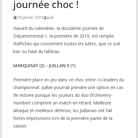
journée choc !
10 janvier 2019
puk
Hasard du calendrier, la douzième journée de
Départemental 1, la première de 2019, est remplie
d’affiches qui concernent toutes les luttes, que ce soit
bas ou haut du tableau.
MARQUISAT (2) – JUILLAN II (1)
Première place en jeu dans ce choc entre co-leaders du
championnat. Juillan pourrait prendre une option en cas
de victoire puisque les joueurs du duo Etcheverry-
Humbert comptent un match en retard. Meilleure
attaque et meilleure défense, les Juillanais ont fait
fortes impressions lors de la première partie de la
saison.