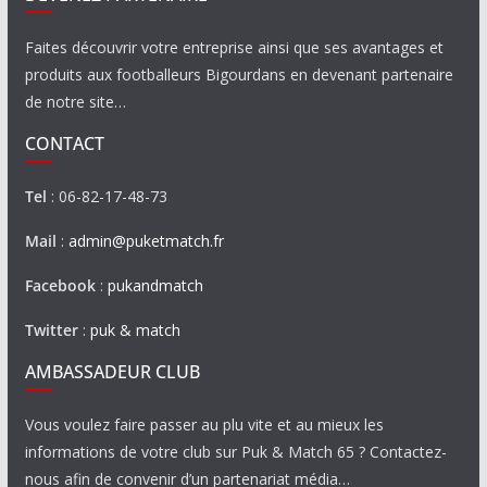
Faites découvrir votre entreprise ainsi que ses avantages et
produits aux footballeurs Bigourdans en devenant partenaire
de notre site…
CONTACT
Tel
: 06-82-17-48-73
Mail
:
admin@puketmatch.fr
Facebook
:
pukandmatch
Twitter
:
puk & match
AMBASSADEUR CLUB
Vous voulez faire passer au plu vite et au mieux les
informations de votre club sur Puk & Match 65 ? Contactez-
nous afin de convenir d’un partenariat média…