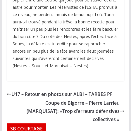
autre pour monter. Les réservistes de l’ESHA, promus à
ce niveau, ne perdent jamais de beaucoup. Loïc Tana
aura-t-il trouvé pendant la trêve la bonne recette pour
maîtriser un peu plus les rencontres et les faire basculer
du bon côté ? Du côté des Nestes, après l’échec face à
Soues, la défaite est interdite pour se rapprocher
encore un peu plus de la tête avant les deux journées
suivantes qui s’avéreront certainement décisives
(Nestes – Soues et Marquisat – Nestes).
U17 – Retour en photos sur ALBI – TARBES PF
Coupe de Bigorre – Pierre Larrieu
(MARQUISAT): »Trop d’erreurs défensives
collectives »
SB COURTAGE