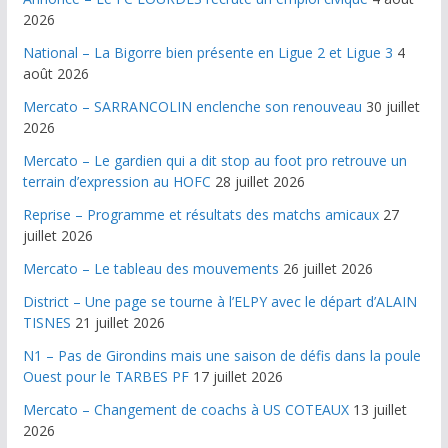
2026
National – La Bigorre bien présente en Ligue 2 et Ligue 3
4
août 2026
Mercato – SARRANCOLIN enclenche son renouveau
30 juillet
2026
Mercato – Le gardien qui a dit stop au foot pro retrouve un
terrain d’expression au HOFC
28 juillet 2026
Reprise – Programme et résultats des matchs amicaux
27
juillet 2026
Mercato – Le tableau des mouvements
26 juillet 2026
District – Une page se tourne à l’ELPY avec le départ d’ALAIN
TISNES
21 juillet 2026
N1 – Pas de Girondins mais une saison de défis dans la poule
Ouest pour le TARBES PF
17 juillet 2026
Mercato – Changement de coachs à US COTEAUX
13 juillet
2026