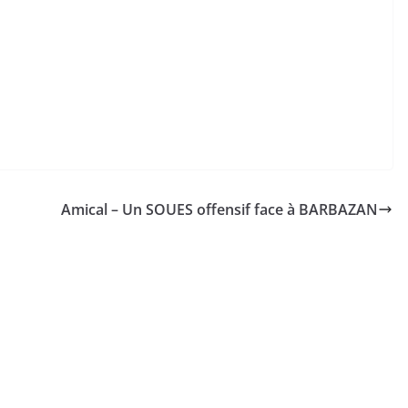
Amical – Un SOUES offensif face à BARBAZAN