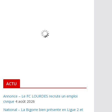
ACTU
Annonce – Le FC LOURDES recrute un emploi
civique
4 août 2026
National – La Bigorre bien présente en Ligue 2 et