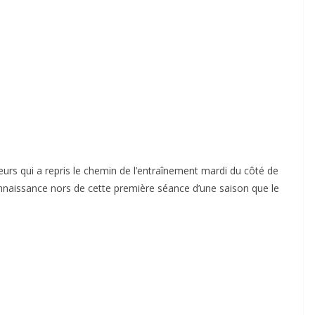
oueurs qui a repris le chemin de l’entraînement mardi du côté de
nnaissance nors de cette première séance d’une saison que le