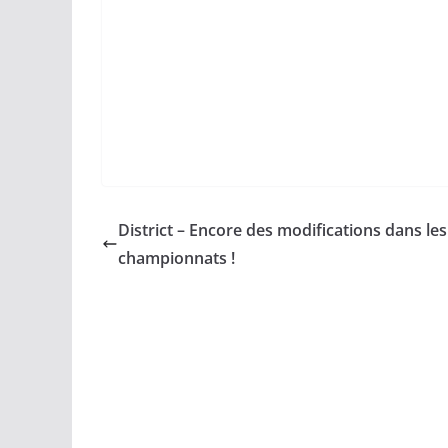
District – Encore des modifications dans les
championnats !