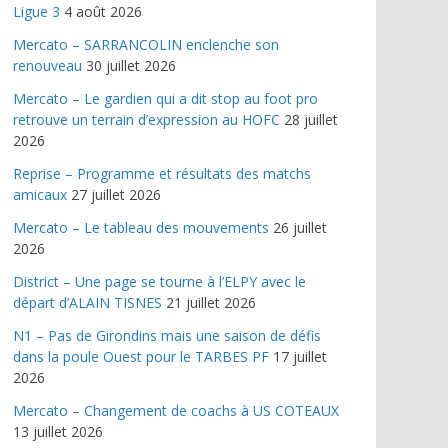
Ligue 3
4 août 2026
Mercato – SARRANCOLIN enclenche son
renouveau
30 juillet 2026
Mercato – Le gardien qui a dit stop au foot pro
retrouve un terrain d’expression au HOFC
28 juillet
2026
Reprise – Programme et résultats des matchs
amicaux
27 juillet 2026
Mercato – Le tableau des mouvements
26 juillet
2026
District – Une page se tourne à l’ELPY avec le
départ d’ALAIN TISNES
21 juillet 2026
N1 – Pas de Girondins mais une saison de défis
dans la poule Ouest pour le TARBES PF
17 juillet
2026
Mercato – Changement de coachs à US COTEAUX
13 juillet 2026