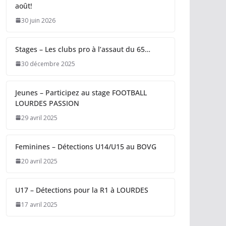
août!
30 juin 2026
Stages – Les clubs pro à l’assaut du 65…
30 décembre 2025
Jeunes – Participez au stage FOOTBALL
LOURDES PASSION
29 avril 2025
Feminines – Détections U14/U15 au BOVG
20 avril 2025
U17 – Détections pour la R1 à LOURDES
17 avril 2025