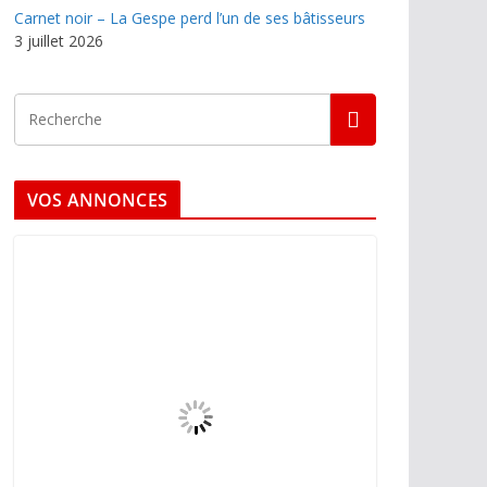
Carnet noir – La Gespe perd l’un de ses bâtisseurs
3 juillet 2026
VOS ANNONCES