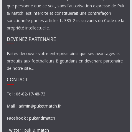
que personne que ce soit, sans l’autorisation expresse de Puk
& Match est interdite et constituerait une contrefaçon
sanctionnée par les articles L. 335-2 et suivants du Code de la
propriété intellectuelle.
DEVENEZ PARTENAIRE
Faites découvrir votre entreprise ainsi que ses avantages et
produits aux footballeurs Bigourdans en devenant partenaire
de notre site…
CONTACT
Tel
: 06-82-17-48-73
Mail
:
admin@puketmatch.fr
Facebook
:
pukandmatch
Twitter
:
puk & match