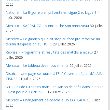
2026
National – La Bigorre bien présente en Ligue 2 et Ligue 3
4
août 2026
Mercato – SARRANCOLIN enclenche son renouveau
30 juillet
2026
Mercato – Le gardien qui a dit stop au foot pro retrouve un
terrain d’expression au HOFC
28 juillet 2026
Reprise – Programme et résultats des matchs amicaux
27
juillet 2026
Mercato – Le tableau des mouvements
26 juillet 2026
District – Une page se tourne à l’ELPY avec le départ d’ALAIN
TISNES
21 juillet 2026
N1 – Pas de Girondins mais une saison de défis dans la poule
Ouest pour le TARBES PF
17 juillet 2026
Mercato – Changement de coachs à US COTEAUX
13 juillet
2026