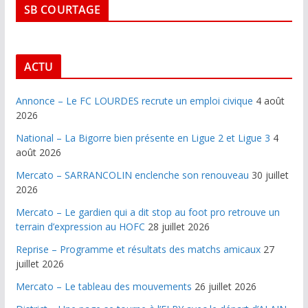
SB COURTAGE
ACTU
Annonce – Le FC LOURDES recrute un emploi civique
4 août
2026
National – La Bigorre bien présente en Ligue 2 et Ligue 3
4
août 2026
Mercato – SARRANCOLIN enclenche son renouveau
30 juillet
2026
Mercato – Le gardien qui a dit stop au foot pro retrouve un
terrain d’expression au HOFC
28 juillet 2026
Reprise – Programme et résultats des matchs amicaux
27
juillet 2026
Mercato – Le tableau des mouvements
26 juillet 2026