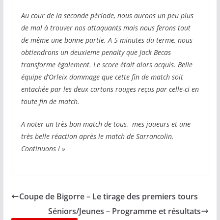
Au cour de la seconde période, nous aurons un peu plus
de mal à trouver nos attaquants mais nous ferons tout
de même une bonne partie. A 5 minutes du terme, nous
obtiendrons un deuxieme penalty que Jack Becas
transforme également. Le score était alors acquis. Belle
équipe d’Orleix dommage que cette fin de match soit
entachée par les deux cartons rouges reçus par celle-ci en
toute fin de match.
A noter un très bon match de tous, mes joueurs et une
très belle réaction après le match de Sarrancolin.
Continuons ! »
Coupe de Bigorre – Le tirage des premiers tours
Séniors/Jeunes – Programme et résultats