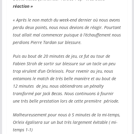
réaction »
« Après le non match du week-end dernier où nous avons
perdu deux points, nous nous devions de réagir. Pourtant
tout allait mal commencer puisque à l’échauffement nous
perdions Pierre Tardan sur blessure.
Puis au bout de 20 minutes de jeu, ce fut au tour de
Fabien Stroh de sortir sur blessure sur un tacle un peu
trop virulent d’un Orleixois. Pour revenir au jeu, nous
entamons le match de très belle manière et au bout de
12 minutes de jeu, nous obtiendrons un pénalty
transformé par Jack Becas. Nous continuons à fournir
une très belle prestation lors de cette première période.
Malheureusement pour nous à 5 minutes de la mi-temps,
Orleix égalisera sur un but très largement évitable ( mi-
temps 1-1)