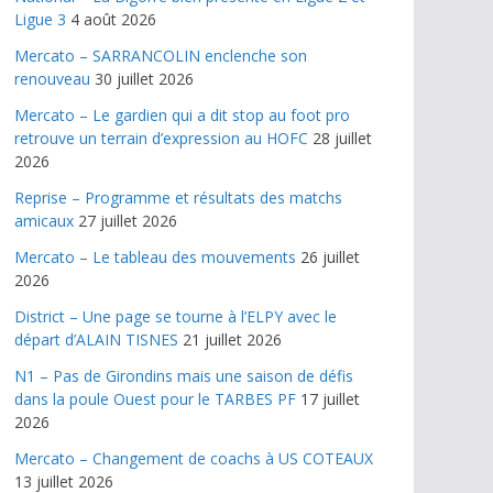
Ligue 3
4 août 2026
Mercato – SARRANCOLIN enclenche son
renouveau
30 juillet 2026
Mercato – Le gardien qui a dit stop au foot pro
retrouve un terrain d’expression au HOFC
28 juillet
2026
Reprise – Programme et résultats des matchs
amicaux
27 juillet 2026
Mercato – Le tableau des mouvements
26 juillet
2026
District – Une page se tourne à l’ELPY avec le
départ d’ALAIN TISNES
21 juillet 2026
N1 – Pas de Girondins mais une saison de défis
dans la poule Ouest pour le TARBES PF
17 juillet
2026
Mercato – Changement de coachs à US COTEAUX
13 juillet 2026