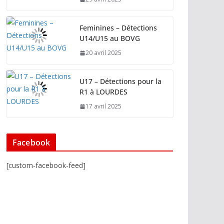
Feminines – Détections
U14/U15 au BOVG
20 avril 2025
U17 – Détections pour la
R1 à LOURDES
17 avril 2025
Facebook
[custom-facebook-feed]