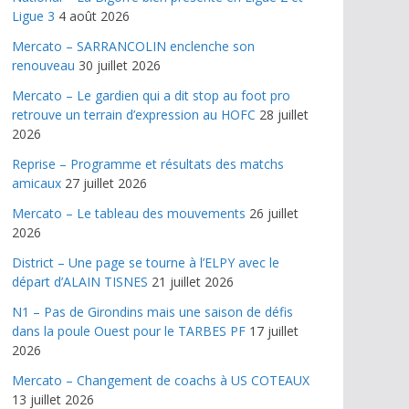
Ligue 3
4 août 2026
Mercato – SARRANCOLIN enclenche son
renouveau
30 juillet 2026
Mercato – Le gardien qui a dit stop au foot pro
retrouve un terrain d’expression au HOFC
28 juillet
2026
Reprise – Programme et résultats des matchs
amicaux
27 juillet 2026
Mercato – Le tableau des mouvements
26 juillet
2026
District – Une page se tourne à l’ELPY avec le
départ d’ALAIN TISNES
21 juillet 2026
N1 – Pas de Girondins mais une saison de défis
dans la poule Ouest pour le TARBES PF
17 juillet
2026
Mercato – Changement de coachs à US COTEAUX
13 juillet 2026