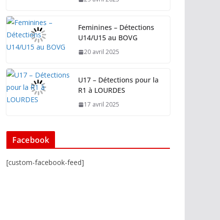
Feminines – Détections
U14/U15 au BOVG
20 avril 2025
U17 – Détections pour la
R1 à LOURDES
17 avril 2025
Facebook
[custom-facebook-feed]