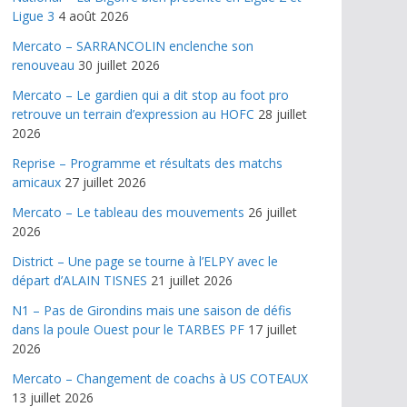
Ligue 3
4 août 2026
Mercato – SARRANCOLIN enclenche son
renouveau
30 juillet 2026
Mercato – Le gardien qui a dit stop au foot pro
retrouve un terrain d’expression au HOFC
28 juillet
2026
Reprise – Programme et résultats des matchs
amicaux
27 juillet 2026
Mercato – Le tableau des mouvements
26 juillet
2026
District – Une page se tourne à l’ELPY avec le
départ d’ALAIN TISNES
21 juillet 2026
N1 – Pas de Girondins mais une saison de défis
dans la poule Ouest pour le TARBES PF
17 juillet
2026
Mercato – Changement de coachs à US COTEAUX
13 juillet 2026