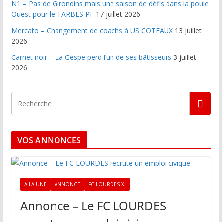
N1 – Pas de Girondins mais une saison de défis dans la poule
Ouest pour le TARBES PF
17 juillet 2026
Mercato – Changement de coachs à US COTEAUX
13 juillet
2026
Carnet noir – La Gespe perd l’un de ses bâtisseurs
3 juillet
2026
VOS ANNONCES
A LA UNE
ANNONCE
FC LOURDES XI
Annonce – Le FC LOURDES