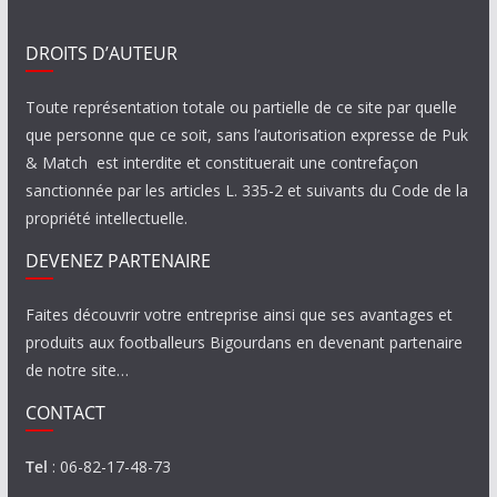
DROITS D’AUTEUR
Toute représentation totale ou partielle de ce site par quelle
que personne que ce soit, sans l’autorisation expresse de Puk
& Match est interdite et constituerait une contrefaçon
sanctionnée par les articles L. 335-2 et suivants du Code de la
propriété intellectuelle.
DEVENEZ PARTENAIRE
Faites découvrir votre entreprise ainsi que ses avantages et
produits aux footballeurs Bigourdans en devenant partenaire
de notre site…
CONTACT
Tel
: 06-82-17-48-73