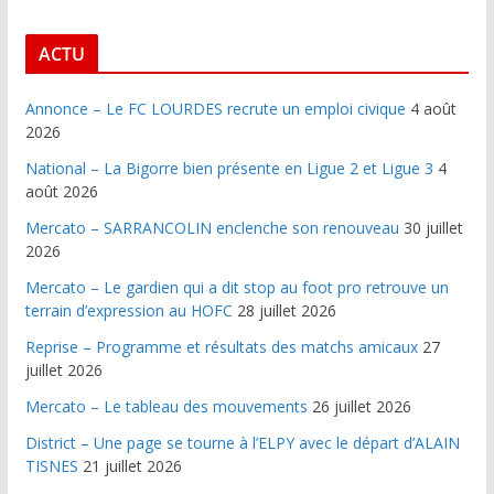
ACTU
Annonce – Le FC LOURDES recrute un emploi civique
4 août
2026
National – La Bigorre bien présente en Ligue 2 et Ligue 3
4
août 2026
Mercato – SARRANCOLIN enclenche son renouveau
30 juillet
2026
Mercato – Le gardien qui a dit stop au foot pro retrouve un
terrain d’expression au HOFC
28 juillet 2026
Reprise – Programme et résultats des matchs amicaux
27
juillet 2026
Mercato – Le tableau des mouvements
26 juillet 2026
District – Une page se tourne à l’ELPY avec le départ d’ALAIN
TISNES
21 juillet 2026