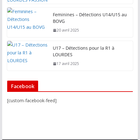
Feminines – Détections U14/U15 au
BOVG
20 avril 2025
U17 – Détections pour la R1 à
LOURDES
17 avril 2025
Facebook
[custom-facebook-feed]