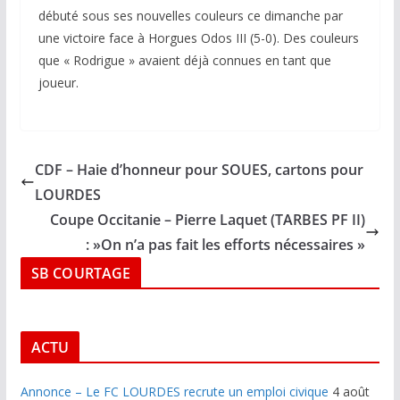
débuté sous ses nouvelles couleurs ce dimanche par
une victoire face à Horgues Odos III (5-0). Des couleurs
que « Rodrigue » avaient déjà connues en tant que
joueur.
CDF – Haie d’honneur pour SOUES, cartons pour
LOURDES
Coupe Occitanie – Pierre Laquet (TARBES PF II)
: »On n’a pas fait les efforts nécessaires »
SB COURTAGE
ACTU
Annonce – Le FC LOURDES recrute un emploi civique
4 août