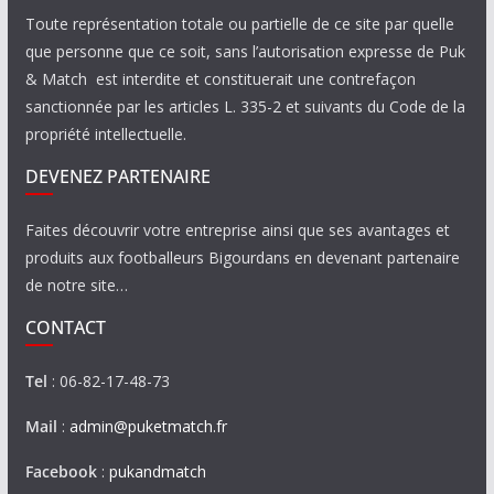
Toute représentation totale ou partielle de ce site par quelle
que personne que ce soit, sans l’autorisation expresse de Puk
& Match est interdite et constituerait une contrefaçon
sanctionnée par les articles L. 335-2 et suivants du Code de la
propriété intellectuelle.
DEVENEZ PARTENAIRE
Faites découvrir votre entreprise ainsi que ses avantages et
produits aux footballeurs Bigourdans en devenant partenaire
de notre site…
CONTACT
Tel
: 06-82-17-48-73
Mail
:
admin@puketmatch.fr
Facebook
:
pukandmatch