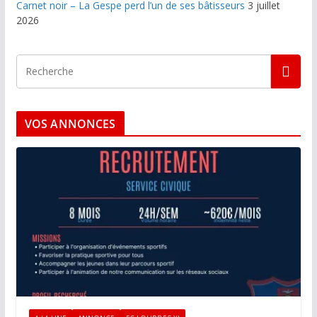
Carnet noir – La Gespe perd l’un de ses bâtisseurs
3 juillet
2026
VOS ANNONCES