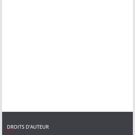
DROITS D’AUTEUR