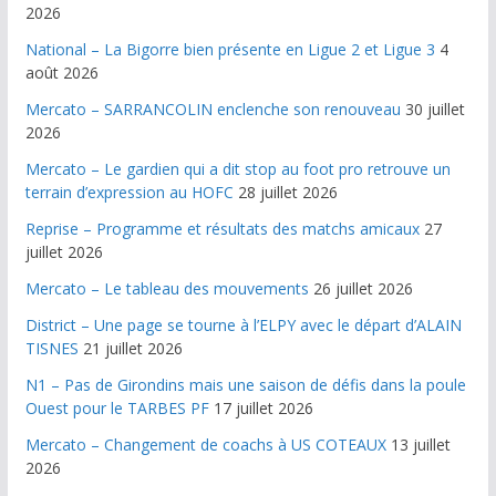
2026
National – La Bigorre bien présente en Ligue 2 et Ligue 3
4
août 2026
Mercato – SARRANCOLIN enclenche son renouveau
30 juillet
2026
Mercato – Le gardien qui a dit stop au foot pro retrouve un
terrain d’expression au HOFC
28 juillet 2026
Reprise – Programme et résultats des matchs amicaux
27
juillet 2026
Mercato – Le tableau des mouvements
26 juillet 2026
District – Une page se tourne à l’ELPY avec le départ d’ALAIN
TISNES
21 juillet 2026
N1 – Pas de Girondins mais une saison de défis dans la poule
Ouest pour le TARBES PF
17 juillet 2026
Mercato – Changement de coachs à US COTEAUX
13 juillet
2026