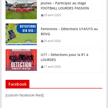
Jeunes – Participez au stage
FOOTBALL LOURDES PASSION
29 avril 2025
Feminines – Détections U14/U15 au
BOVG
20 avril 2025
U17 – Détections pour la R1 à
LOURDES
17 avril 2025
Facebook
[custom-facebook-feed]