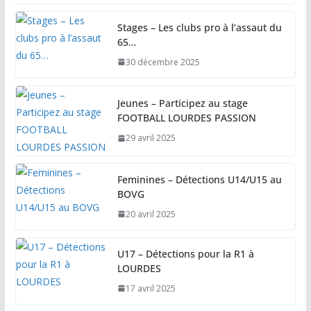
Stages – Les clubs pro à l’assaut du
65…
30 décembre 2025
Jeunes – Participez au stage
FOOTBALL LOURDES PASSION
29 avril 2025
Feminines – Détections U14/U15 au
BOVG
20 avril 2025
U17 – Détections pour la R1 à
LOURDES
17 avril 2025