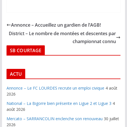
Annonce – Accueillez un gardien de l’AGB!
District – Le nombre de montées et descentes par
championnat connu
SB COURTAGE
ACTU
Annonce – Le FC LOURDES recrute un emploi civique
4 août
2026
National – La Bigorre bien présente en Ligue 2 et Ligue 3
4
août 2026
Mercato – SARRANCOLIN enclenche son renouveau
30 juillet
2026