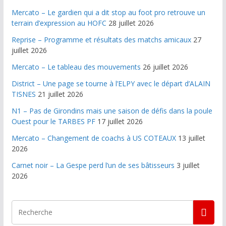
Mercato – Le gardien qui a dit stop au foot pro retrouve un
terrain d’expression au HOFC
28 juillet 2026
Reprise – Programme et résultats des matchs amicaux
27
juillet 2026
Mercato – Le tableau des mouvements
26 juillet 2026
District – Une page se tourne à l’ELPY avec le départ d’ALAIN
TISNES
21 juillet 2026
N1 – Pas de Girondins mais une saison de défis dans la poule
Ouest pour le TARBES PF
17 juillet 2026
Mercato – Changement de coachs à US COTEAUX
13 juillet
2026
Carnet noir – La Gespe perd l’un de ses bâtisseurs
3 juillet
2026