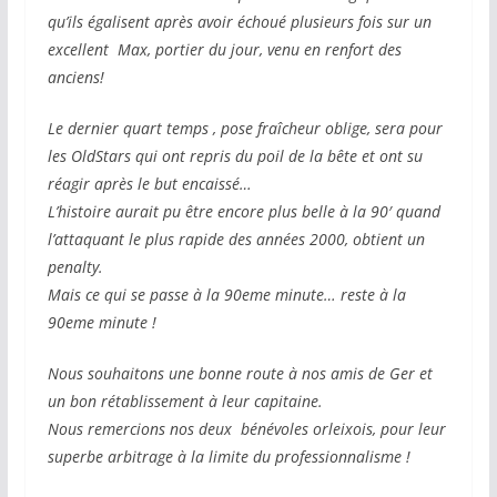
qu’ils égalisent après avoir échoué plusieurs fois sur un
excellent Max, portier du jour, venu en renfort des
anciens!
Le dernier quart temps , pose fraîcheur oblige, sera pour
les OldStars qui ont repris du poil de la bête et ont su
réagir après le but encaissé…
L’histoire aurait pu être encore plus belle à la 90′ quand
l’attaquant le plus rapide des années 2000, obtient un
penalty.
Mais ce qui se passe à la 90eme minute… reste à la
90eme minute !
Nous souhaitons une bonne route à nos amis de Ger et
un bon rétablissement à leur capitaine.
Nous remercions nos deux bénévoles orleixois, pour leur
superbe arbitrage à la limite du professionnalisme !