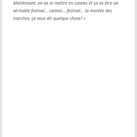
Maintenant, on va se mettre en cannes et ça va être un
véritable festival… cannes… festival… la montée des
marches, ça vous dit quelque chose? »