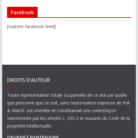
Facebook
[custom-facebook-feed]
DROITS D’AUTEUR
Toute représentation totale ou partielle de ce site par quelle
que personne que ce soit, sans l’autorisation expresse de Puk
& Match est interdite et constituerait une contrefaçon
sanctionnée par les articles L. 335-2 et suivants du Code de la
propriété intellectuelle.
DEVENEZ PARTENAIRE