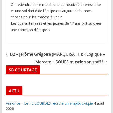
On retiendra de ce match une combativité intéressante
et une solidarité de l’équipe qui augure de bonnes
choses pour les matchs à venir.
Les quarantenaires et les jeunes de 17 ans ont su créer
une cohésion d’équipe. »
D2 – Jérôme Grégoire (MARQUISAT II): »Logique »
Mercato – SOUES muscle son staff !
SB COURTAGE
ACTU
Annonce – Le FC LOURDES recrute un emploi civique
4 août
2026