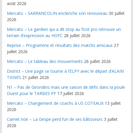
août 2026
Mercato – SARRANCOLIN enclenche son renouveau
30 juillet
2026
Mercato – Le gardien qui a dit stop au foot pro retrouve un
terrain d’expression au HOFC
28 juillet 2026
Reprise – Programme et résultats des matchs amicaux
27
juillet 2026
Mercato – Le tableau des mouvements
26 juillet 2026
District – Une page se tourne à l’ELPY avec le départ d’ALAIN
TISNES
21 juillet 2026
N1 – Pas de Girondins mais une saison de défis dans la poule
Ouest pour le TARBES PF
17 juillet 2026
Mercato – Changement de coachs à US COTEAUX
13 juillet
2026
Carnet noir – La Gespe perd l’un de ses bâtisseurs
3 juillet
2026