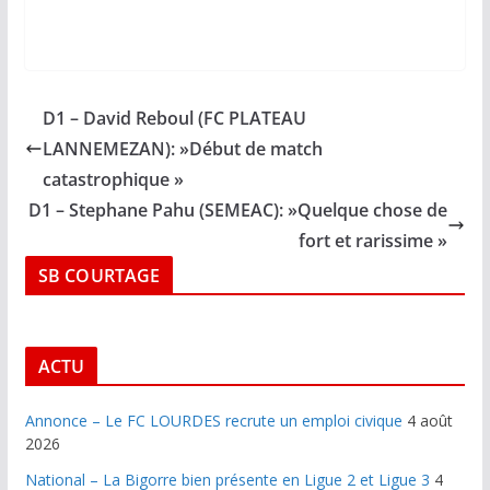
D1 – David Reboul (FC PLATEAU
LANNEMEZAN): »Début de match
catastrophique »
D1 – Stephane Pahu (SEMEAC): »Quelque chose de
fort et rarissime »
SB COURTAGE
ACTU
Annonce – Le FC LOURDES recrute un emploi civique
4 août
2026
National – La Bigorre bien présente en Ligue 2 et Ligue 3
4