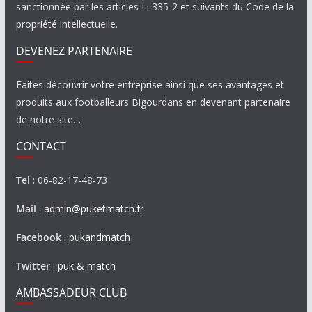
sanctionnée par les articles L. 335-2 et suivants du Code de la
propriété intellectuelle.
DEVENEZ PARTENAIRE
Faites découvrir votre entreprise ainsi que ses avantages et
produits aux footballeurs Bigourdans en devenant partenaire
de notre site…
CONTACT
Tel
: 06-82-17-48-73
Mail
:
admin@puketmatch.fr
Facebook
:
pukandmatch
Twitter
:
puk & match
AMBASSADEUR CLUB