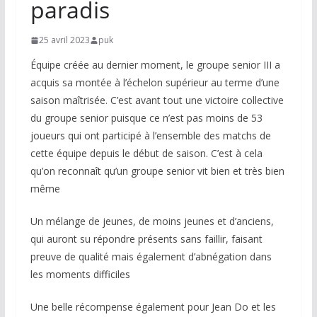
paradis
25 avril 2023
puk
Équipe créée au dernier moment, le groupe senior III a
acquis sa montée à l’échelon supérieur au terme d’une
saison maîtrisée. C’est avant tout une victoire collective
du groupe senior puisque ce n’est pas moins de 53
joueurs qui ont participé à l’ensemble des matchs de
cette équipe depuis le début de saison. C’est à cela
qu’on reconnaît qu’un groupe senior vit bien et très bien
même
Un mélange de jeunes, de moins jeunes et d’anciens,
qui auront su répondre présents sans faillir, faisant
preuve de qualité mais également d’abnégation dans
les moments difficiles
Une belle récompense également pour Jean Do et les