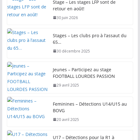
Stage – Les stages LFP sont de
retour en août!
30 juin 2026
Stages – Les clubs pro à l’assaut du
65…
30 décembre 2025
Jeunes – Participez au stage
FOOTBALL LOURDES PASSION
29 avril 2025
Feminines – Détections U14/U15 au
BOVG
20 avril 2025
U17 – Détections pour la R1 à