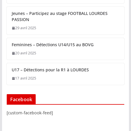
Jeunes – Participez au stage FOOTBALL LOURDES
PASSION
29 avril 2025
Feminines – Détections U14/U15 au BOVG
20 avril 2025
U17 – Détections pour la R1 à LOURDES
17 avril 2025
Facebook
[custom-facebook-feed]