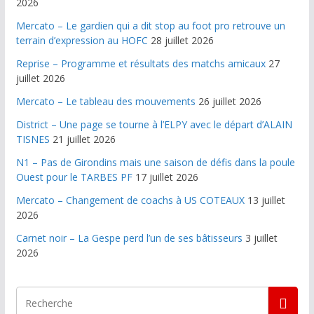
2026
Mercato – Le gardien qui a dit stop au foot pro retrouve un
terrain d’expression au HOFC
28 juillet 2026
Reprise – Programme et résultats des matchs amicaux
27
juillet 2026
Mercato – Le tableau des mouvements
26 juillet 2026
District – Une page se tourne à l’ELPY avec le départ d’ALAIN
TISNES
21 juillet 2026
N1 – Pas de Girondins mais une saison de défis dans la poule
Ouest pour le TARBES PF
17 juillet 2026
Mercato – Changement de coachs à US COTEAUX
13 juillet
2026
Carnet noir – La Gespe perd l’un de ses bâtisseurs
3 juillet
2026