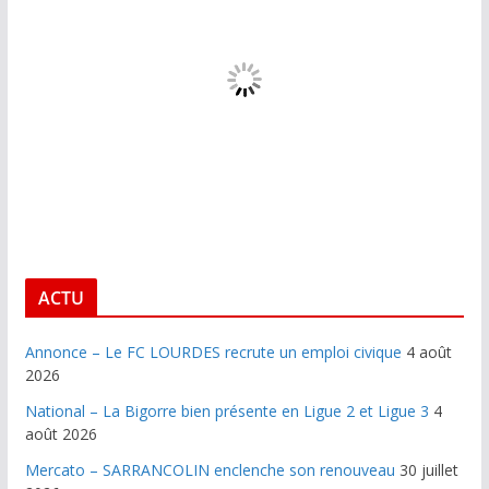
ACTU
Annonce – Le FC LOURDES recrute un emploi civique
4 août
2026
National – La Bigorre bien présente en Ligue 2 et Ligue 3
4
août 2026
Mercato – SARRANCOLIN enclenche son renouveau
30 juillet