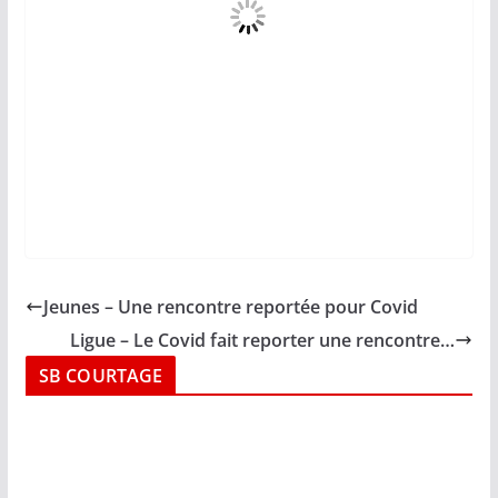
Jeunes – Une rencontre reportée pour Covid
Ligue – Le Covid fait reporter une rencontre…
SB COURTAGE