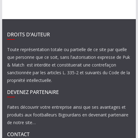
DROITS D’AUTEUR
Toute représentation totale ou partielle de ce site par quelle
que personne que ce soit, sans l’autorisation expresse de Puk
& Match est interdite et constituerait une contrefaçon
sanctionnée par les articles L. 335-2 et suivants du Code de la
propriété intellectuelle.
DEVENEZ PARTENAIRE
Faites découvrir votre entreprise ainsi que ses avantages et
produits aux footballeurs Bigourdans en devenant partenaire
de notre site…
CONTACT