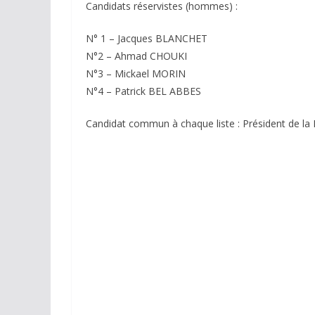
Candidats réservistes (hommes) :
N° 1 – Jacques BLANCHET
N°2 – Ahmad CHOUKI
N°3 – Mickael MORIN
N°4 – Patrick BEL ABBES
Candidat commun à chaque liste : Président de la