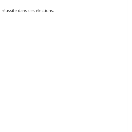
réussite dans ces élections.