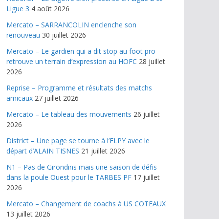
Ligue 3
4 août 2026
Mercato – SARRANCOLIN enclenche son
renouveau
30 juillet 2026
Mercato – Le gardien qui a dit stop au foot pro
retrouve un terrain d’expression au HOFC
28 juillet
2026
Reprise – Programme et résultats des matchs
amicaux
27 juillet 2026
Mercato – Le tableau des mouvements
26 juillet
2026
District – Une page se tourne à l’ELPY avec le
départ d’ALAIN TISNES
21 juillet 2026
N1 – Pas de Girondins mais une saison de défis
dans la poule Ouest pour le TARBES PF
17 juillet
2026
Mercato – Changement de coachs à US COTEAUX
13 juillet 2026