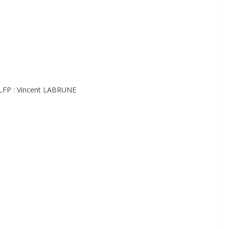
 LFP : Vincent LABRUNE