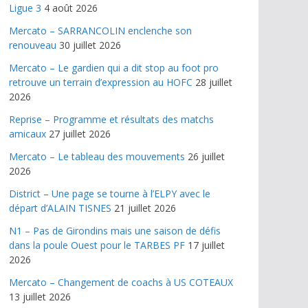
Ligue 3
4 août 2026
Mercato – SARRANCOLIN enclenche son
renouveau
30 juillet 2026
Mercato – Le gardien qui a dit stop au foot pro
retrouve un terrain d’expression au HOFC
28 juillet
2026
Reprise – Programme et résultats des matchs
amicaux
27 juillet 2026
Mercato – Le tableau des mouvements
26 juillet
2026
District – Une page se tourne à l’ELPY avec le
départ d’ALAIN TISNES
21 juillet 2026
N1 – Pas de Girondins mais une saison de défis
dans la poule Ouest pour le TARBES PF
17 juillet
2026
Mercato – Changement de coachs à US COTEAUX
13 juillet 2026