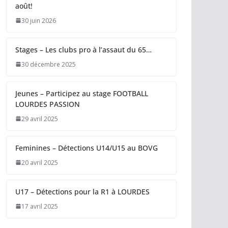
août!
30 juin 2026
Stages – Les clubs pro à l’assaut du 65…
30 décembre 2025
Jeunes – Participez au stage FOOTBALL
LOURDES PASSION
29 avril 2025
Feminines – Détections U14/U15 au BOVG
20 avril 2025
U17 – Détections pour la R1 à LOURDES
17 avril 2025