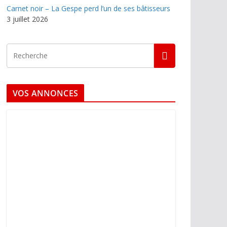
Carnet noir – La Gespe perd l’un de ses bâtisseurs
3 juillet 2026
VOS ANNONCES