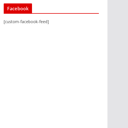
Facebook
[custom-facebook-feed]