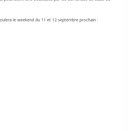
éroulera le weekend du 11 et 12 septembre prochain :