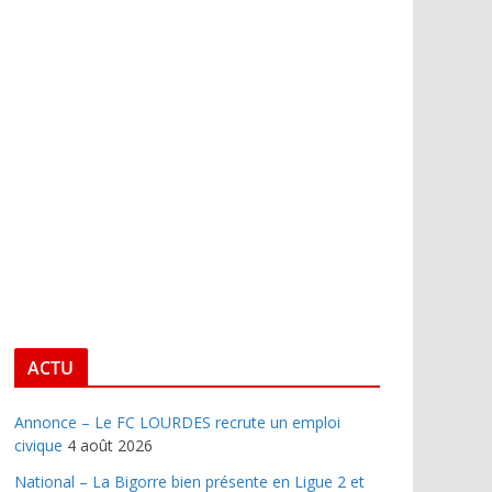
ACTU
Annonce – Le FC LOURDES recrute un emploi
civique
4 août 2026
National – La Bigorre bien présente en Ligue 2 et