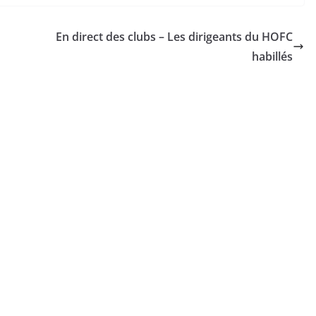
En direct des clubs – Les dirigeants du HOFC
habillés