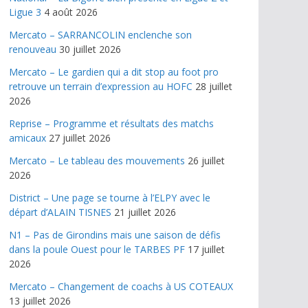
Ligue 3
4 août 2026
Mercato – SARRANCOLIN enclenche son
renouveau
30 juillet 2026
Mercato – Le gardien qui a dit stop au foot pro
retrouve un terrain d’expression au HOFC
28 juillet
2026
Reprise – Programme et résultats des matchs
amicaux
27 juillet 2026
Mercato – Le tableau des mouvements
26 juillet
2026
District – Une page se tourne à l’ELPY avec le
départ d’ALAIN TISNES
21 juillet 2026
N1 – Pas de Girondins mais une saison de défis
dans la poule Ouest pour le TARBES PF
17 juillet
2026
Mercato – Changement de coachs à US COTEAUX
13 juillet 2026