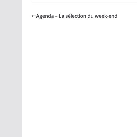
Agenda – La sélection du week-end