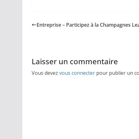
Entreprise – Participez à la Champagnes L
Laisser un commentaire
Vous devez
vous connecter
pour publier un c