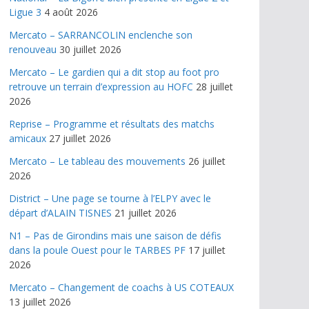
Ligue 3
4 août 2026
Mercato – SARRANCOLIN enclenche son
renouveau
30 juillet 2026
Mercato – Le gardien qui a dit stop au foot pro
retrouve un terrain d’expression au HOFC
28 juillet
2026
Reprise – Programme et résultats des matchs
amicaux
27 juillet 2026
Mercato – Le tableau des mouvements
26 juillet
2026
District – Une page se tourne à l’ELPY avec le
départ d’ALAIN TISNES
21 juillet 2026
N1 – Pas de Girondins mais une saison de défis
dans la poule Ouest pour le TARBES PF
17 juillet
2026
Mercato – Changement de coachs à US COTEAUX
13 juillet 2026