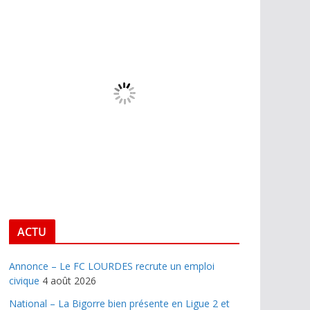
ACTU
Annonce – Le FC LOURDES recrute un emploi
civique
4 août 2026
National – La Bigorre bien présente en Ligue 2 et