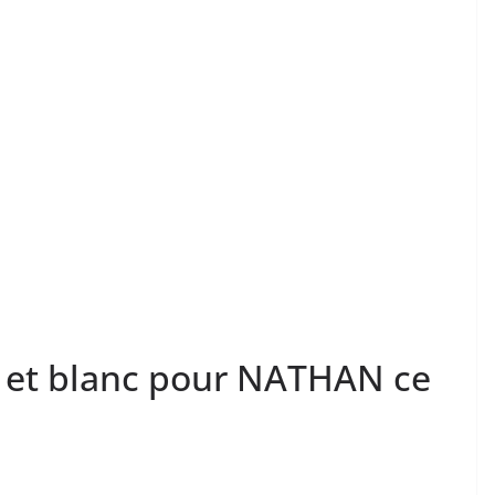
et blanc pour NATHAN ce