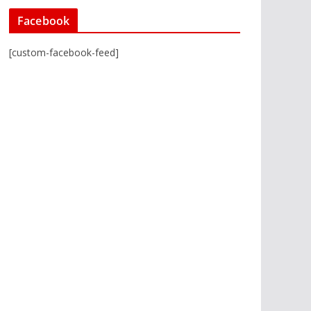
Facebook
[custom-facebook-feed]