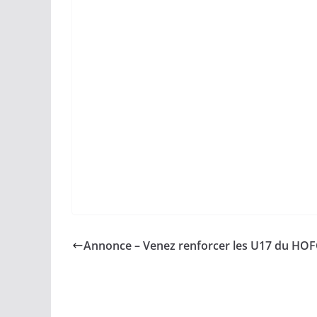
Annonce – Venez renforcer les U17 du HOF