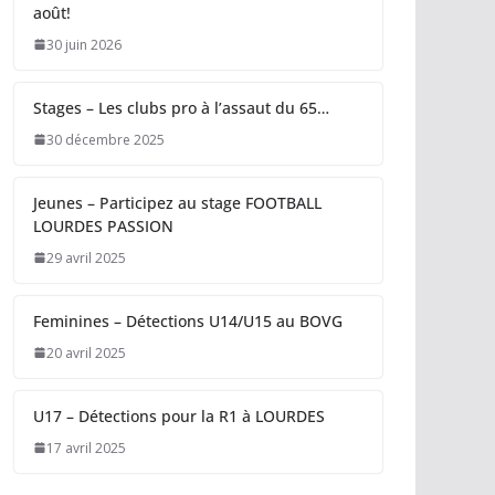
août!
30 juin 2026
Stages – Les clubs pro à l’assaut du 65…
30 décembre 2025
Jeunes – Participez au stage FOOTBALL
LOURDES PASSION
29 avril 2025
Feminines – Détections U14/U15 au BOVG
20 avril 2025
U17 – Détections pour la R1 à LOURDES
17 avril 2025