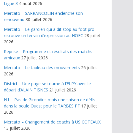
Ligue 3
4 août 2026
Mercato – SARRANCOLIN enclenche son
renouveau
30 juillet 2026
Mercato – Le gardien qui a dit stop au foot pro
retrouve un terrain d’expression au HOFC
28 juillet
2026
Reprise – Programme et résultats des matchs
amicaux
27 juillet 2026
Mercato – Le tableau des mouvements
26 juillet
2026
District – Une page se tourne à l’ELPY avec le
départ d’ALAIN TISNES
21 juillet 2026
N1 – Pas de Girondins mais une saison de défis
dans la poule Ouest pour le TARBES PF
17 juillet
2026
Mercato – Changement de coachs à US COTEAUX
13 juillet 2026