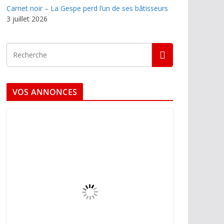
Carnet noir – La Gespe perd l’un de ses bâtisseurs
3 juillet 2026
VOS ANNONCES