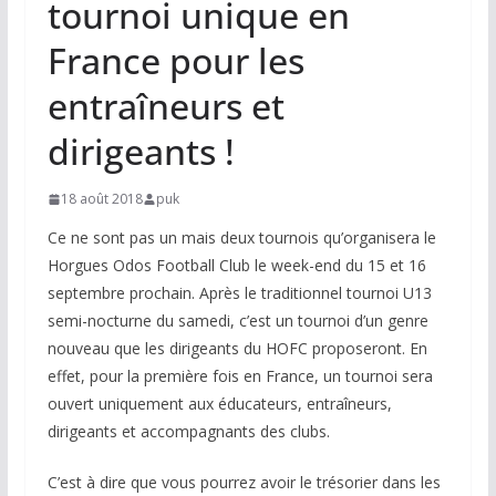
tournoi unique en
France pour les
entraîneurs et
dirigeants !
18 août 2018
puk
Ce ne sont pas un mais deux tournois qu’organisera le
Horgues Odos Football Club le week-end du 15 et 16
septembre prochain. Après le traditionnel tournoi U13
semi-nocturne du samedi, c’est un tournoi d’un genre
nouveau que les dirigeants du HOFC proposeront. En
effet, pour la première fois en France, un tournoi sera
ouvert uniquement aux éducateurs, entraîneurs,
dirigeants et accompagnants des clubs.
C’est à dire que vous pourrez avoir le trésorier dans les