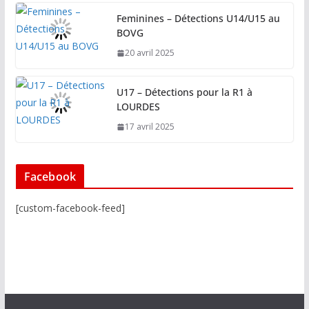
Feminines – Détections U14/U15 au
BOVG
20 avril 2025
U17 – Détections pour la R1 à
LOURDES
17 avril 2025
Facebook
[custom-facebook-feed]