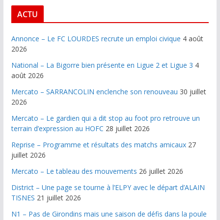
ACTU
Annonce – Le FC LOURDES recrute un emploi civique
4 août
2026
National – La Bigorre bien présente en Ligue 2 et Ligue 3
4
août 2026
Mercato – SARRANCOLIN enclenche son renouveau
30 juillet
2026
Mercato – Le gardien qui a dit stop au foot pro retrouve un
terrain d’expression au HOFC
28 juillet 2026
Reprise – Programme et résultats des matchs amicaux
27
juillet 2026
Mercato – Le tableau des mouvements
26 juillet 2026
District – Une page se tourne à l’ELPY avec le départ d’ALAIN
TISNES
21 juillet 2026
N1 – Pas de Girondins mais une saison de défis dans la poule