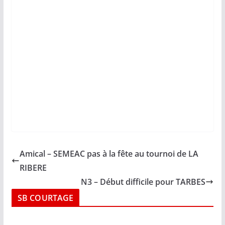
Amical – SEMEAC pas à la fête au tournoi de LA
RIBERE
N3 – Début difficile pour TARBES
SB COURTAGE