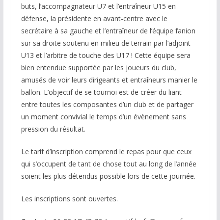
buts, l’accompagnateur U7 et l’entraîneur U15 en
défense, la présidente en avant-centre avec le
secrétaire à sa gauche et l’entraîneur de l’équipe fanion
sur sa droite soutenu en milieu de terrain par l’adjoint
U13 et l’arbitre de touche des U17 ! Cette équipe sera
bien entendue supportée par les joueurs du club,
amusés de voir leurs dirigeants et entraîneurs manier le
ballon. L’objectif de se tournoi est de créer du liant
entre toutes les composantes d’un club et de partager
un moment convivial le temps d’un évènement sans
pression du résultat.
Le tarif d’inscription comprend le repas pour que ceux
qui s’occupent de tant de chose tout au long de l’année
soient les plus détendus possible lors de cette journée.
Les inscriptions sont ouvertes.