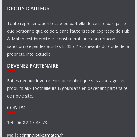
DROITS D’AUTEUR
Toute représentation totale ou partielle de ce site par quelle
que personne que ce soit, sans l’autorisation expresse de Puk
& Match est interdite et constituerait une contrefaçon
sanctionnée par les articles L. 335-2 et suivants du Code de la
propriété intellectuelle.
DEVENEZ PARTENAIRE
Faites découvrir votre entreprise ainsi que ses avantages et
produits aux footballeurs Bigourdans en devenant partenaire
de notre site…
CONTACT
Tel
: 06-82-17-48-73
Mail
:
admin@puketmatch.fr