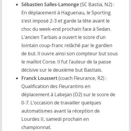
Sébastien Salles-Lamonge
(SC Bastia, N2) :
En déplacement à Haguenau, le Sporting
s’est imposé 2-3 et garde la tête avant le
choc du week-end prochain face à Sedan.
L’ancien Tarbais a ouvert le score d’un
lointain coup-franc relâché par le gardien
de but. Il ouvre ainsi son compteur but sous
le maillot Corse. Il fut l’auteur de la passe
décisive sur le deuxième but Bastiais.
Franck Loussert
(coach Fleurance, R2) :
Qualification des Fleurantins en
déplacement à Labejan (D2) sur le score de
0-7. L’occasion de travailler quelques
automatismes avant la réception de
Lourdes II, samedi prochain en
championnat.