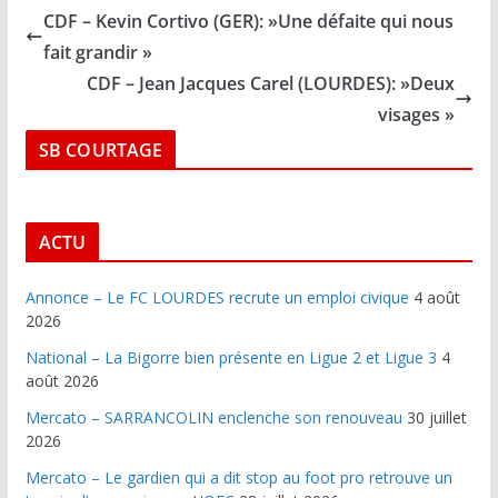
CDF – Kevin Cortivo (GER): »Une défaite qui nous
fait grandir »
CDF – Jean Jacques Carel (LOURDES): »Deux
visages »
SB COURTAGE
ACTU
Annonce – Le FC LOURDES recrute un emploi civique
4 août
2026
National – La Bigorre bien présente en Ligue 2 et Ligue 3
4
août 2026
Mercato – SARRANCOLIN enclenche son renouveau
30 juillet
2026
Mercato – Le gardien qui a dit stop au foot pro retrouve un