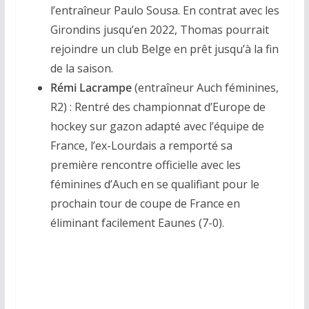
l’entraîneur Paulo Sousa. En contrat avec les
Girondins jusqu’en 2022, Thomas pourrait
rejoindre un club Belge en prêt jusqu’à la fin
de la saison.
Rémi Lacrampe
(entraîneur Auch féminines,
R2) : Rentré des championnat d’Europe de
hockey sur gazon adapté avec l’équipe de
France, l’ex-Lourdais a remporté sa
première rencontre officielle avec les
féminines d’Auch en se qualifiant pour le
prochain tour de coupe de France en
éliminant facilement Eaunes (7-0).