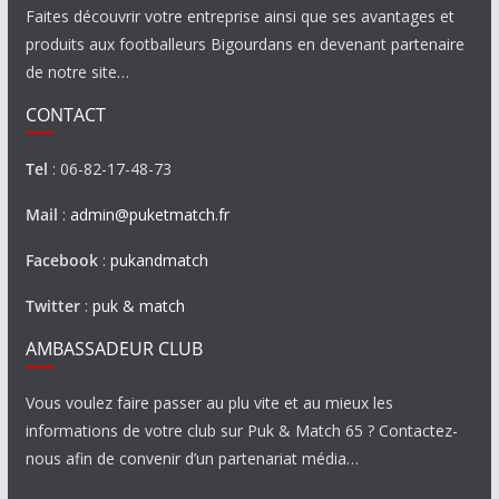
Faites découvrir votre entreprise ainsi que ses avantages et
produits aux footballeurs Bigourdans en devenant partenaire
de notre site…
CONTACT
Tel
: 06-82-17-48-73
Mail
:
admin@puketmatch.fr
Facebook
:
pukandmatch
Twitter
:
puk & match
AMBASSADEUR CLUB
Vous voulez faire passer au plu vite et au mieux les
informations de votre club sur Puk & Match 65 ? Contactez-
nous afin de convenir d’un partenariat média…