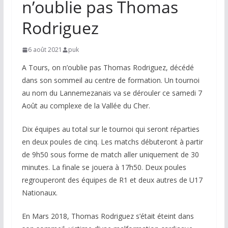
n’oublie pas Thomas
Rodriguez
6 août 2021
puk
A Tours, on n’oublie pas Thomas Rodriguez, décédé
dans son sommeil au centre de formation. Un tournoi
au nom du Lannemezanais va se dérouler ce samedi 7
Août au complexe de la Vallée du Cher.
Dix équipes au total sur le tournoi qui seront réparties
en deux poules de cinq. Les matchs débuteront à partir
de 9h50 sous forme de match aller uniquement de 30
minutes. La finale se jouera à 17h50. Deux poules
regrouperont des équipes de R1 et deux autres de U17
Nationaux.
En Mars 2018, Thomas Rodriguez s’était éteint dans