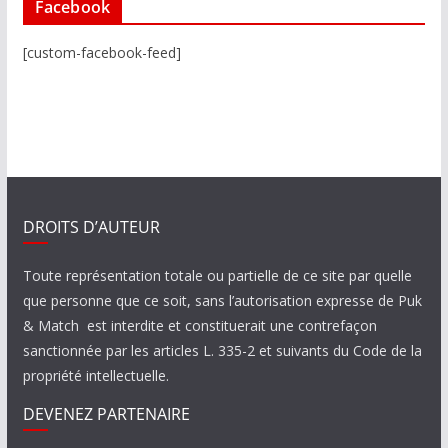
Facebook
[custom-facebook-feed]
DROITS D’AUTEUR
Toute représentation totale ou partielle de ce site par quelle
que personne que ce soit, sans l’autorisation expresse de Puk
& Match est interdite et constituerait une contrefaçon
sanctionnée par les articles L. 335-2 et suivants du Code de la
propriété intellectuelle.
DEVENEZ PARTENAIRE