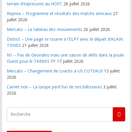
terrain d’expression au HOFC
28 juillet 2026
Reprise – Programme et résultats des matchs amicaux
27
juillet 2026
Mercato – Le tableau des mouvements
26 juillet 2026
District – Une page se tourne à l’ELPY avec le départ d’ALAIN
TISNES
21 juillet 2026
N1 – Pas de Girondins mais une saison de défis dans la poule
Ouest pour le TARBES PF
17 juillet 2026
Mercato – Changement de coachs à US COTEAUX
13 juillet
2026
Carnet noir – La Gespe perd l’un de ses bâtisseurs
3 juillet
2026