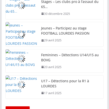
Stages – Les clubs pro à l’assaut du
65…
30 décembre 2025
Jeunes – Participez au stage
FOOTBALL LOURDES PASSION
29 avril 2025
Feminines – Détections U14/U15 au
BOVG
20 avril 2025
U17 – Détections pour la R1 à
LOURDES
17 avril 2025