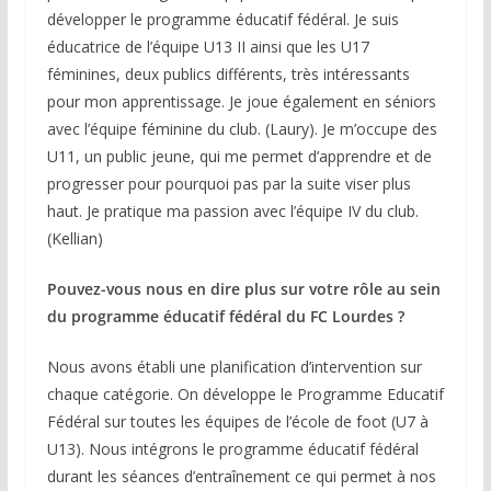
développer le programme éducatif fédéral. Je suis
éducatrice de l’équipe U13 II ainsi que les U17
féminines, deux publics différents, très intéressants
pour mon apprentissage. Je joue également en séniors
avec l’équipe féminine du club. (Laury). Je m’occupe des
U11, un public jeune, qui me permet d’apprendre et de
progresser pour pourquoi pas par la suite viser plus
haut. Je pratique ma passion avec l’équipe IV du club.
(Kellian)
Pouvez-vous nous en dire plus sur votre rôle au sein
du programme éducatif fédéral du FC Lourdes ?
Nous avons établi une planification d’intervention sur
chaque catégorie. On développe le Programme Educatif
Fédéral sur toutes les équipes de l’école de foot (U7 à
U13). Nous intégrons le programme éducatif fédéral
durant les séances d’entraînement ce qui permet à nos