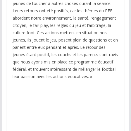
jeunes de toucher à autres choses durant la séance.
Leurs retours ont été positifs, car les thèmes du PEF
abordent notre environnement, la santé, l’engagement
citoyen, le fair play, les règles du jeu et l’arbitrage, la
culture foot. Ces actions mettent en situation nos
jeunes, ils jouent le jeu, posent plein de questions et en
parlent entre eux pendant et après. Le retour des
jeunes étant positif, les coachs et les parents sont ravis
que nous ayons mis en place ce programme éducatif
fédéral, et trouvent intéressant de mélanger le football
leur passion avec les actions éducatives. »