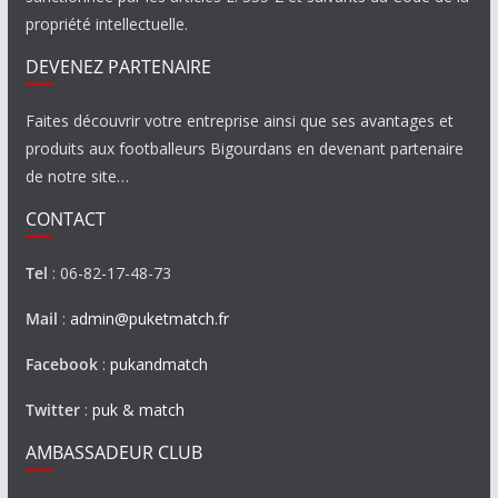
propriété intellectuelle.
DEVENEZ PARTENAIRE
Faites découvrir votre entreprise ainsi que ses avantages et
produits aux footballeurs Bigourdans en devenant partenaire
de notre site…
CONTACT
Tel
: 06-82-17-48-73
Mail
:
admin@puketmatch.fr
Facebook
:
pukandmatch
Twitter
:
puk & match
AMBASSADEUR CLUB