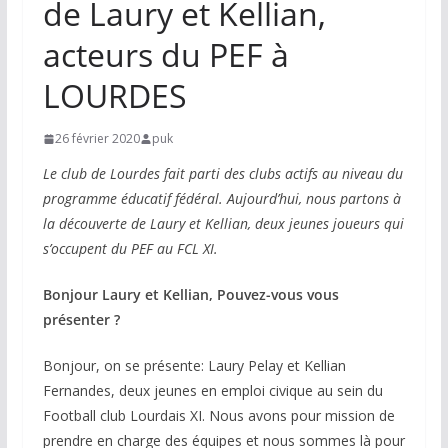
de Laury et Kellian,
acteurs du PEF à
LOURDES
26 février 2020
puk
Le club de Lourdes fait parti des clubs actifs au niveau du
programme éducatif fédéral. Aujourd’hui, nous partons à
la découverte de Laury et Kellian, deux jeunes joueurs qui
s’occupent du PEF au FCL XI.
Bonjour Laury et Kellian, Pouvez-vous vous
présenter ?
Bonjour, on se présente: Laury Pelay et Kellian
Fernandes, deux jeunes en emploi civique au sein du
Football club Lourdais XI. Nous avons pour mission de
prendre en charge des équipes et nous sommes là pour