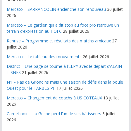
Mercato – SARRANCOLIN enclenche son renouveau
30 juillet
2026
Mercato – Le gardien qui a dit stop au foot pro retrouve un
terrain d’expression au HOFC
28 juillet 2026
Reprise – Programme et résultats des matchs amicaux
27
juillet 2026
Mercato – Le tableau des mouvements
26 juillet 2026
District – Une page se tourne à l’ELPY avec le départ d’ALAIN
TISNES
21 juillet 2026
N1 – Pas de Girondins mais une saison de défis dans la poule
Ouest pour le TARBES PF
17 juillet 2026
Mercato – Changement de coachs à US COTEAUX
13 juillet
2026
Carnet noir – La Gespe perd l’un de ses bâtisseurs
3 juillet
2026