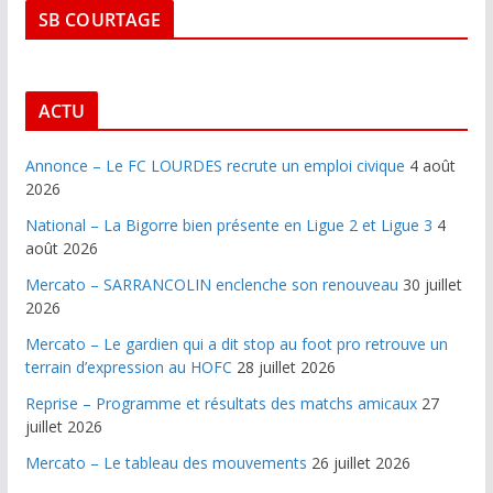
SB COURTAGE
ACTU
Annonce – Le FC LOURDES recrute un emploi civique
4 août
2026
National – La Bigorre bien présente en Ligue 2 et Ligue 3
4
août 2026
Mercato – SARRANCOLIN enclenche son renouveau
30 juillet
2026
Mercato – Le gardien qui a dit stop au foot pro retrouve un
terrain d’expression au HOFC
28 juillet 2026
Reprise – Programme et résultats des matchs amicaux
27
juillet 2026
Mercato – Le tableau des mouvements
26 juillet 2026