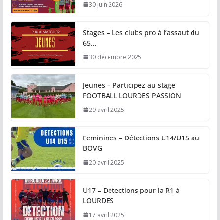
30 juin 2026
Stages – Les clubs pro à l’assaut du
65…
30 décembre 2025
Jeunes – Participez au stage
FOOTBALL LOURDES PASSION
29 avril 2025
Feminines – Détections U14/U15 au
BOVG
20 avril 2025
U17 – Détections pour la R1 à
LOURDES
17 avril 2025