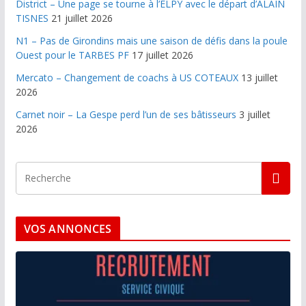
District – Une page se tourne à l’ELPY avec le départ d’ALAIN
TISNES
21 juillet 2026
N1 – Pas de Girondins mais une saison de défis dans la poule
Ouest pour le TARBES PF
17 juillet 2026
Mercato – Changement de coachs à US COTEAUX
13 juillet
2026
Carnet noir – La Gespe perd l’un de ses bâtisseurs
3 juillet
2026
VOS ANNONCES