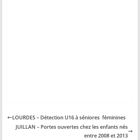
LOURDES – Détection U16 à séniores féminines
JUILLAN – Portes ouvertes chez les enfants nés
entre 2008 et 2013