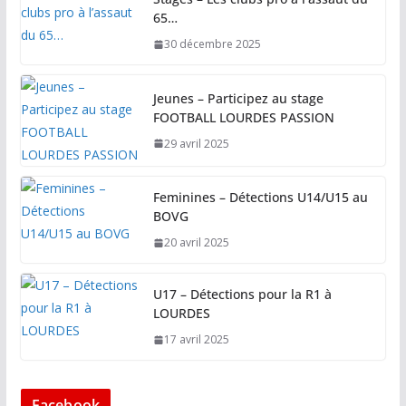
65…
30 décembre 2025
Jeunes – Participez au stage
FOOTBALL LOURDES PASSION
29 avril 2025
Feminines – Détections U14/U15 au
BOVG
20 avril 2025
U17 – Détections pour la R1 à
LOURDES
17 avril 2025
Facebook