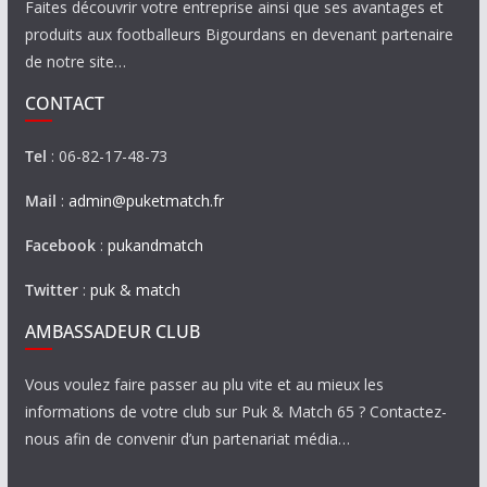
Faites découvrir votre entreprise ainsi que ses avantages et
produits aux footballeurs Bigourdans en devenant partenaire
de notre site…
CONTACT
Tel
: 06-82-17-48-73
Mail
:
admin@puketmatch.fr
Facebook
:
pukandmatch
Twitter
:
puk & match
AMBASSADEUR CLUB
Vous voulez faire passer au plu vite et au mieux les
informations de votre club sur Puk & Match 65 ? Contactez-
nous afin de convenir d’un partenariat média…