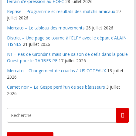
terrain d’expression au HOFC
28 juillet 2026
Reprise – Programme et résultats des matchs amicaux
27
juillet 2026
Mercato – Le tableau des mouvements
26 juillet 2026
District – Une page se tourne à l’ELPY avec le départ d’ALAIN
TISNES
21 juillet 2026
N1 – Pas de Girondins mais une saison de défis dans la poule
Ouest pour le TARBES PF
17 juillet 2026
Mercato – Changement de coachs à US COTEAUX
13 juillet
2026
Carnet noir – La Gespe perd l’un de ses bâtisseurs
3 juillet
2026