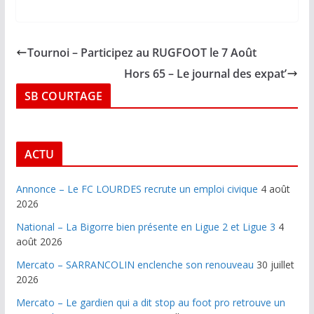
Tournoi – Participez au RUGFOOT le 7 Août
Hors 65 – Le journal des expat’
SB COURTAGE
ACTU
Annonce – Le FC LOURDES recrute un emploi civique
4 août
2026
National – La Bigorre bien présente en Ligue 2 et Ligue 3
4
août 2026
Mercato – SARRANCOLIN enclenche son renouveau
30 juillet
2026
Mercato – Le gardien qui a dit stop au foot pro retrouve un