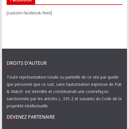
[custom-facebook-feed]
DROITS D’AUTEUR
Toute représentation totale ou partielle de ce site par quelle
que personne que ce soit, sans l’autorisation expresse de Puk
& Match est interdite et constituerait une contrefaçon
sanctionnée par les articles L. 335-2 et suivants du Code de la
propriété intellectuelle.
DEVENEZ PARTENAIRE