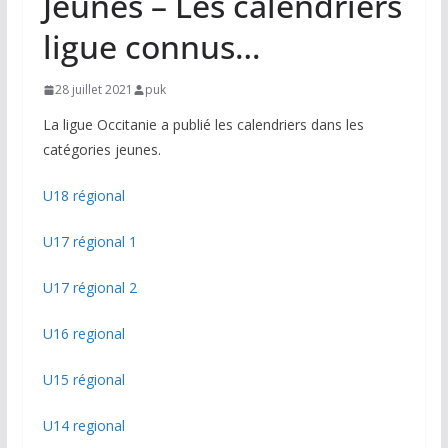
Jeunes – Les calendriers
ligue connus…
28 juillet 2021
puk
La ligue Occitanie a publié les calendriers dans les
catégories jeunes.
U18 régional
U17 régional 1
U17 régional 2
U16 regional
U15 régional
U14 regional