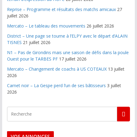
Reprise – Programme et résultats des matchs amicaux
27
juillet 2026
Mercato – Le tableau des mouvements
26 juillet 2026
District – Une page se tourne à l’ELPY avec le départ d’ALAIN
TISNES
21 juillet 2026
N1 – Pas de Girondins mais une saison de défis dans la poule
Ouest pour le TARBES PF
17 juillet 2026
Mercato – Changement de coachs à US COTEAUX
13 juillet
2026
Carnet noir – La Gespe perd l’un de ses bâtisseurs
3 juillet
2026
VOS ANNONCES