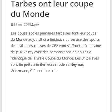
Tarbes ont leur coupe
du Monde
31 mai 2018
puk
Les douze écoles primaires tarbaises font leur coupe
du Monde aujourd’hui à l’initiative du service des sports
de la ville. Les classes de CE2 vont s’affronter à la p
laine
de jeux Valmy avec des compositions de poules à
l’identique de la vraie Coupe du Monde. Les 312 élèves
sont fin prêts à imiter leurs modèles Neymar,
Griezmann, C.Ronaldo et cie.