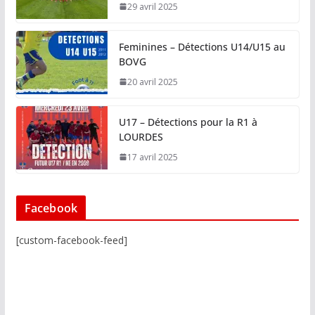
29 avril 2025
Feminines – Détections U14/U15 au
BOVG
20 avril 2025
U17 – Détections pour la R1 à
LOURDES
17 avril 2025
Facebook
[custom-facebook-feed]