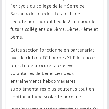
1er cycle du collège de la « Serre de
Sarsan » de Lourdes. Les tests de
recrutement auront lieu le 2 juin pour les
futurs collégiens de 6ème, 5ème, 4ème et
3ème.
Cette section fonctionne en partenariat
avec le club du FC Lourdes XI. Elle a pour
objectif de procurer aux élèves
volontaires de bénéficier deux
entraînements hebdomadaires
supplémentaires plus soutenus tout en
continuant une scolarité normale.