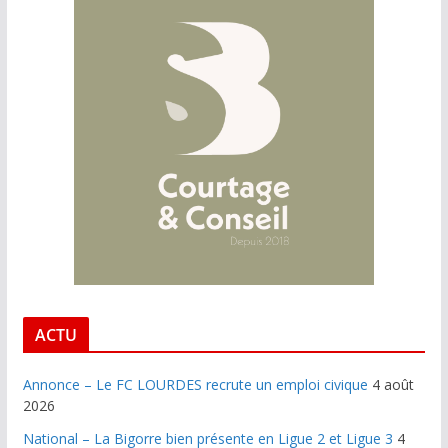
ACTU
Annonce – Le FC LOURDES recrute un emploi civique
4 août
2026
National – La Bigorre bien présente en Ligue 2 et Ligue 3
4