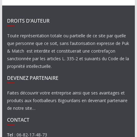
DROITS D’AUTEUR
Toute représentation totale ou partielle de ce site par quelle
que personne que ce soit, sans l’autorisation expresse de Puk
& Match est interdite et constituerait une contrefaçon
sanctionnée par les articles L. 335-2 et suivants du Code de la
propriété intellectuelle.
DEVENEZ PARTENAIRE
Faites découvrir votre entreprise ainsi que ses avantages et
produits aux footballeurs Bigourdans en devenant partenaire
de notre site…
CONTACT
Tel
: 06-82-17-48-73