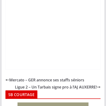
Mercato – GER annonce ses staffs séniors
Ligue 2 – Un Tarbais signe pro à l’AJ AUXERRE!
SB COURTAGE