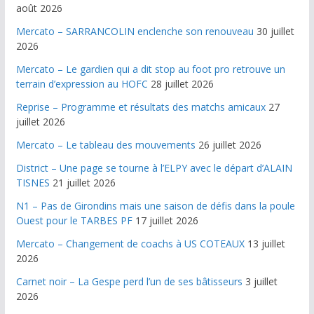
août 2026
Mercato – SARRANCOLIN enclenche son renouveau
30 juillet
2026
Mercato – Le gardien qui a dit stop au foot pro retrouve un
terrain d’expression au HOFC
28 juillet 2026
Reprise – Programme et résultats des matchs amicaux
27
juillet 2026
Mercato – Le tableau des mouvements
26 juillet 2026
District – Une page se tourne à l’ELPY avec le départ d’ALAIN
TISNES
21 juillet 2026
N1 – Pas de Girondins mais une saison de défis dans la poule
Ouest pour le TARBES PF
17 juillet 2026
Mercato – Changement de coachs à US COTEAUX
13 juillet
2026
Carnet noir – La Gespe perd l’un de ses bâtisseurs
3 juillet
2026