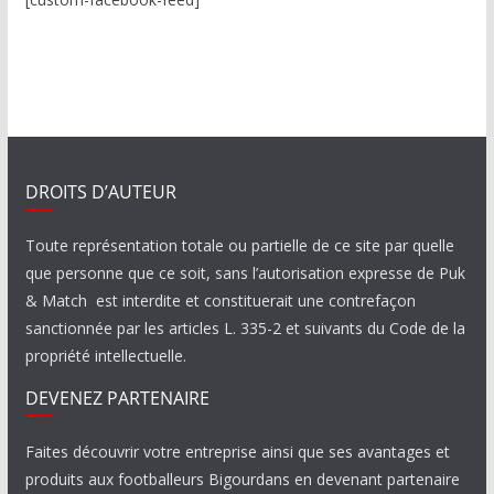
DROITS D’AUTEUR
Toute représentation totale ou partielle de ce site par quelle
que personne que ce soit, sans l’autorisation expresse de Puk
& Match est interdite et constituerait une contrefaçon
sanctionnée par les articles L. 335-2 et suivants du Code de la
propriété intellectuelle.
DEVENEZ PARTENAIRE
Faites découvrir votre entreprise ainsi que ses avantages et
produits aux footballeurs Bigourdans en devenant partenaire