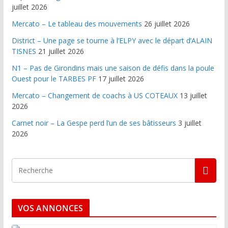
juillet 2026
Mercato – Le tableau des mouvements
26 juillet 2026
District – Une page se tourne à l’ELPY avec le départ d’ALAIN
TISNES
21 juillet 2026
N1 – Pas de Girondins mais une saison de défis dans la poule
Ouest pour le TARBES PF
17 juillet 2026
Mercato – Changement de coachs à US COTEAUX
13 juillet
2026
Carnet noir – La Gespe perd l’un de ses bâtisseurs
3 juillet
2026
VOS ANNONCES