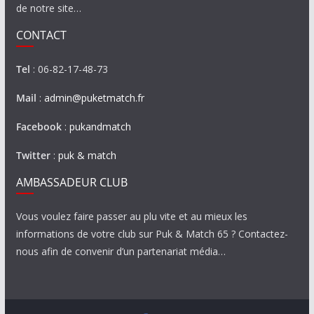
de notre site…
CONTACT
Tel
: 06-82-17-48-73
Mail
:
admin@puketmatch.fr
Facebook
:
pukandmatch
Twitter
:
puk & match
AMBASSADEUR CLUB
Vous voulez faire passer au plu vite et au mieux les
informations de votre club sur Puk & Match 65 ? Contactez-
nous afin de convenir d’un partenariat média…