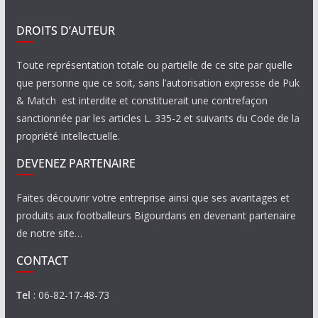
DROITS D’AUTEUR
Toute représentation totale ou partielle de ce site par quelle
que personne que ce soit, sans l’autorisation expresse de Puk
& Match est interdite et constituerait une contrefaçon
sanctionnée par les articles L. 335-2 et suivants du Code de la
propriété intellectuelle.
DEVENEZ PARTENAIRE
Faites découvrir votre entreprise ainsi que ses avantages et
produits aux footballeurs Bigourdans en devenant partenaire
de notre site…
CONTACT
Tel
: 06-82-17-48-73