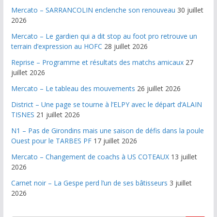
Mercato – SARRANCOLIN enclenche son renouveau
30 juillet
2026
Mercato – Le gardien qui a dit stop au foot pro retrouve un
terrain d’expression au HOFC
28 juillet 2026
Reprise – Programme et résultats des matchs amicaux
27
juillet 2026
Mercato – Le tableau des mouvements
26 juillet 2026
District – Une page se tourne à l’ELPY avec le départ d’ALAIN
TISNES
21 juillet 2026
N1 – Pas de Girondins mais une saison de défis dans la poule
Ouest pour le TARBES PF
17 juillet 2026
Mercato – Changement de coachs à US COTEAUX
13 juillet
2026
Carnet noir – La Gespe perd l’un de ses bâtisseurs
3 juillet
2026