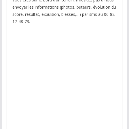
envoyer les informations (photos, buteurs, évolution du
score, résultat, expulsion, blessés,…) par sms au 06-82-
17-48-73.