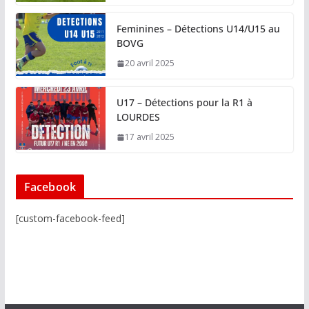
Feminines – Détections U14/U15 au
BOVG
20 avril 2025
U17 – Détections pour la R1 à
LOURDES
17 avril 2025
Facebook
[custom-facebook-feed]