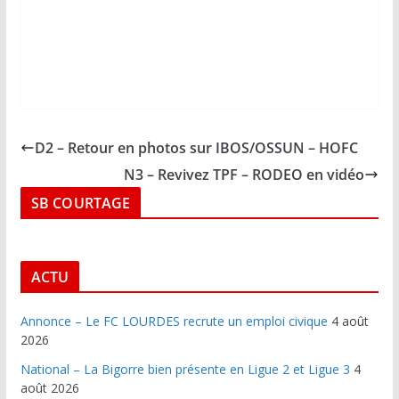
D2 – Retour en photos sur IBOS/OSSUN – HOFC
N3 – Revivez TPF – RODEO en vidéo
SB COURTAGE
ACTU
Annonce – Le FC LOURDES recrute un emploi civique
4 août
2026
National – La Bigorre bien présente en Ligue 2 et Ligue 3
4
août 2026