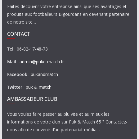
Faites découvrir votre entreprise ainsi que ses avantages et
produits aux footballeurs Bigourdans en devenant partenaire
de notre site…
CONTACT
Tel
: 06-82-17-48-73
Mail
:
admin@puketmatch.fr
Facebook
:
pukandmatch
Twitter
:
puk & match
AMBASSADEUR CLUB
Vous voulez faire passer au plu vite et au mieux les
informations de votre club sur Puk & Match 65 ? Contactez-
nous afin de convenir d’un partenariat média…