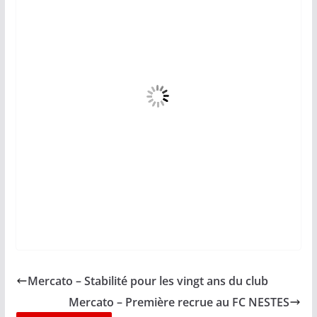
Mercato – Stabilité pour les vingt ans du club
Mercato – Première recrue au FC NESTES