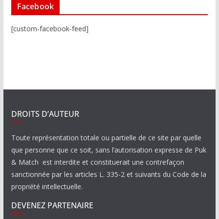
Facebook
[custom-facebook-feed]
DROITS D’AUTEUR
Toute représentation totale ou partielle de ce site par quelle
que personne que ce soit, sans l’autorisation expresse de Puk
& Match est interdite et constituerait une contrefaçon
sanctionnée par les articles L. 335-2 et suivants du Code de la
propriété intellectuelle.
DEVENEZ PARTENAIRE