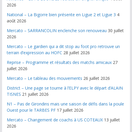
2026
National – La Bigorre bien présente en Ligue 2 et Ligue 3
4
août 2026
Mercato – SARRANCOLIN enclenche son renouveau
30 juillet
2026
Mercato – Le gardien qui a dit stop au foot pro retrouve un
terrain d’expression au HOFC
28 juillet 2026
Reprise – Programme et résultats des matchs amicaux
27
juillet 2026
Mercato – Le tableau des mouvements
26 juillet 2026
District – Une page se tourne à l’ELPY avec le départ d’ALAIN
TISNES
21 juillet 2026
N1 – Pas de Girondins mais une saison de défis dans la poule
Ouest pour le TARBES PF
17 juillet 2026
Mercato – Changement de coachs à US COTEAUX
13 juillet
2026