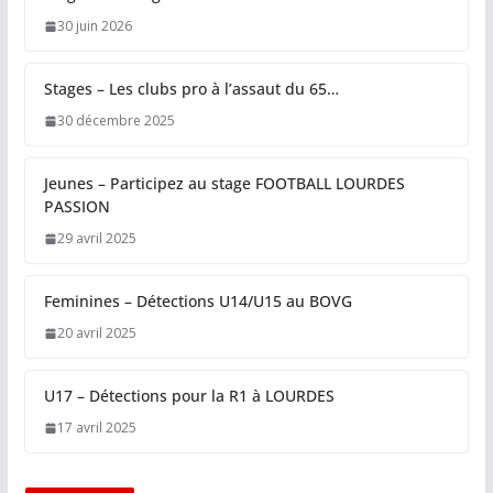
30 juin 2026
Stages – Les clubs pro à l’assaut du 65…
30 décembre 2025
Jeunes – Participez au stage FOOTBALL LOURDES
PASSION
29 avril 2025
Feminines – Détections U14/U15 au BOVG
20 avril 2025
U17 – Détections pour la R1 à LOURDES
17 avril 2025