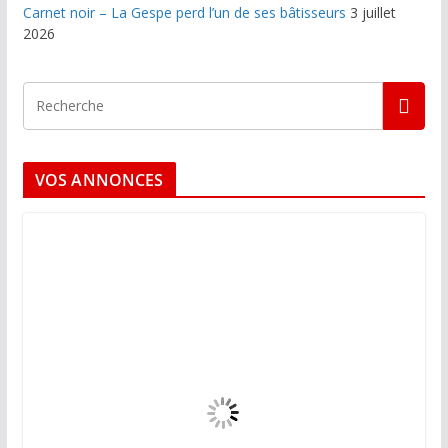
Carnet noir – La Gespe perd l’un de ses bâtisseurs
3 juillet
2026
VOS ANNONCES