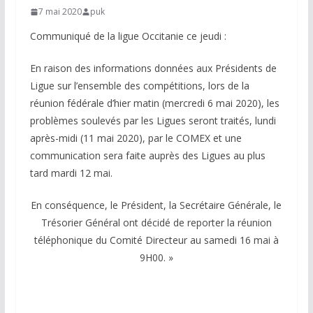
7 mai 2020
puk
Communiqué de la ligue Occitanie ce jeudi :
En raison des informations données aux Présidents de
Ligue sur l’ensemble des compétitions, lors de la
réunion fédérale d’hier matin (mercredi 6 mai 2020), les
problèmes soulevés par les Ligues seront traités, lundi
après-midi (11 mai 2020), par le COMEX et une
communication sera faite auprès des Ligues au plus
tard mardi 12 mai.
En conséquence, le Président, la Secrétaire Générale, le
Trésorier Général ont décidé de reporter la réunion
téléphonique du Comité Directeur au samedi 16 mai à
9H00. »