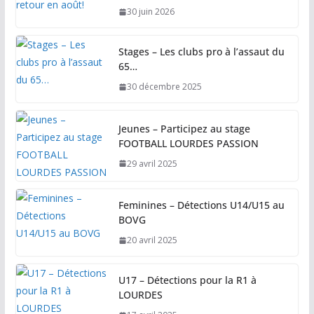
30 juin 2026
Stages – Les clubs pro à l’assaut du
65…
30 décembre 2025
Jeunes – Participez au stage
FOOTBALL LOURDES PASSION
29 avril 2025
Feminines – Détections U14/U15 au
BOVG
20 avril 2025
U17 – Détections pour la R1 à
LOURDES