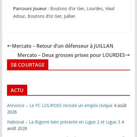
Parcours joueur
: Boutons d’or Ger, Lourdes, Haut
Adour, Boutons d’or Ger, Juillan
Mercato – Retour d’un défenseur à JUILLAN
Mercato – Deux grosses prises pour LOURDES
SB COURTAGE
ACTU
Annonce – Le FC LOURDES recrute un emploi civique
4 août
2026
National – La Bigorre bien présente en Ligue 2 et Ligue 3
4
août 2026