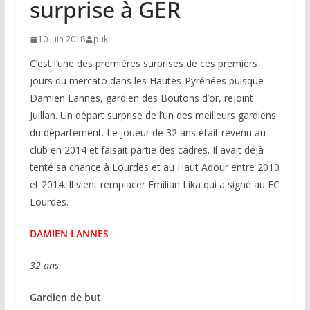
surprise à GER
10 juin 2018
puk
C’est l’une des premières surprises de ces premiers
jours du mercato dans les Hautes-Pyrénées puisque
Damien Lannes, gardien des Boutons d’or, rejoint
Juillan. Un départ surprise de l’un des meilleurs gardiens
du département. Le joueur de 32 ans était revenu au
club en 2014 et faisait partie des cadres. Il avait déjà
tenté sa chance à Lourdes et au Haut Adour entre 2010
et 2014. Il vient remplacer Emilian Lika qui a signé au FC
Lourdes.
DAMIEN LANNES
32 ans
Gardien de but