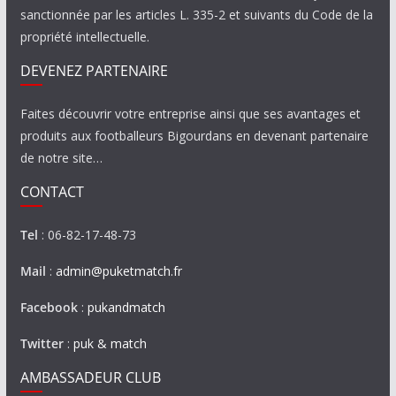
sanctionnée par les articles L. 335-2 et suivants du Code de la
propriété intellectuelle.
DEVENEZ PARTENAIRE
Faites découvrir votre entreprise ainsi que ses avantages et
produits aux footballeurs Bigourdans en devenant partenaire
de notre site…
CONTACT
Tel
: 06-82-17-48-73
Mail
:
admin@puketmatch.fr
Facebook
:
pukandmatch
Twitter
:
puk & match
AMBASSADEUR CLUB