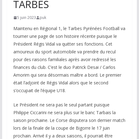
TARBES
5 juin 2023
puk
Maintenu en Régional 1, le Tarbes Pyrénées Football va
tourner une page de son histoire récente puisque le
Président Régis Vidal va quitter ses fonctions. Cet
amoureux du sport automobile va prendre du recul
pour des raisons familiales après avoir redressé les
finances du club. C’est le duo Patrick Desai / Carlos
Amorim qui sera désormais maître a bord. Le premier
était l’adjoint de Régis Vidal alors que le second
s’occupait de l’équipe U18.
Le Président ne sera pas le seul partant puisque
Philippe Ciccarini ne sera plus sur le banc Tarbais la
saison prochaine. Le Corse disputera son dernier match
lors de la finale de la coupe de Bigorre le 17 juin
prochain. Arrivé il y a deux saisons, il pourrait être