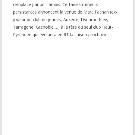
remplacé par un Tarbais. Certaines rumeurs
persistantes annoncent la venue de Marc Fachan (ex-
joueur du club en jeunes, Auxerre, Dynamo Kiev,
Tarragone, Grenoble,…) à la tête du seul club Haut-
Pyreneen qui évoluera en R1 la saison prochaine.