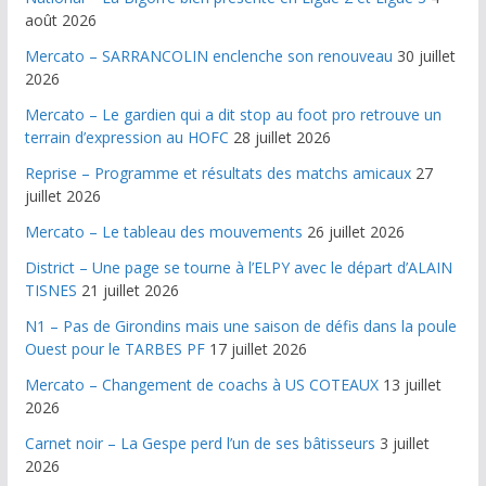
août 2026
Mercato – SARRANCOLIN enclenche son renouveau
30 juillet
2026
Mercato – Le gardien qui a dit stop au foot pro retrouve un
terrain d’expression au HOFC
28 juillet 2026
Reprise – Programme et résultats des matchs amicaux
27
juillet 2026
Mercato – Le tableau des mouvements
26 juillet 2026
District – Une page se tourne à l’ELPY avec le départ d’ALAIN
TISNES
21 juillet 2026
N1 – Pas de Girondins mais une saison de défis dans la poule
Ouest pour le TARBES PF
17 juillet 2026
Mercato – Changement de coachs à US COTEAUX
13 juillet
2026
Carnet noir – La Gespe perd l’un de ses bâtisseurs
3 juillet
2026