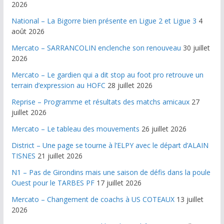
2026
National – La Bigorre bien présente en Ligue 2 et Ligue 3
4
août 2026
Mercato – SARRANCOLIN enclenche son renouveau
30 juillet
2026
Mercato – Le gardien qui a dit stop au foot pro retrouve un
terrain d’expression au HOFC
28 juillet 2026
Reprise – Programme et résultats des matchs amicaux
27
juillet 2026
Mercato – Le tableau des mouvements
26 juillet 2026
District – Une page se tourne à l’ELPY avec le départ d’ALAIN
TISNES
21 juillet 2026
N1 – Pas de Girondins mais une saison de défis dans la poule
Ouest pour le TARBES PF
17 juillet 2026
Mercato – Changement de coachs à US COTEAUX
13 juillet
2026