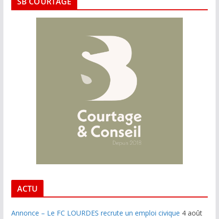
SB COURTAGE
ACTU
Annonce – Le FC LOURDES recrute un emploi civique
4 août