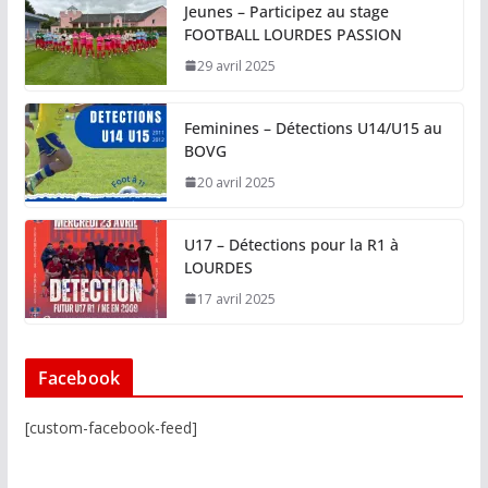
Jeunes – Participez au stage
FOOTBALL LOURDES PASSION
29 avril 2025
Feminines – Détections U14/U15 au
BOVG
20 avril 2025
U17 – Détections pour la R1 à
LOURDES
17 avril 2025
Facebook
[custom-facebook-feed]