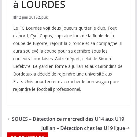
à LOURDES
12 juin 2018
puk
Le FC Lourdes voit deux joueurs quitter le club. Tout
d’abord, Cyril Capus, capitaine lors de la finale de la
coupe de Bigorre, rejoint la Gironde et sa compagne. Il
aura soulevé la coupe pour sa dernière sous les
couleurs Lourdaises. Autre départ, celui de Simon
Lefebvre. Le gardien formé à Juillan et aux Girondins de
Bordeaux a décidé de rejoindre une université aux
Etats-Unis pour tenter d’accrocher le bon wagon pour
rejoindre le football professionnel.
SOUES – Détection ce mercredi des U14 aux U19
Juillan – Détection chez les U19 ligue