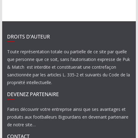
DROITS D’AUTEUR
Toute représentation totale ou partielle de ce site par quelle
que personne que ce soit, sans l’autorisation expresse de Puk
& Match est interdite et constituerait une contrefaçon
sanctionnée par les articles L. 335-2 et suivants du Code de la
propriété intellectuelle.
DEVENEZ PARTENAIRE
Faites découvrir votre entreprise ainsi que ses avantages et
produits aux footballeurs Bigourdans en devenant partenaire
de notre site…
CONTACT