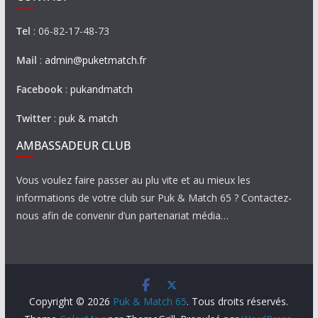
Tel
: 06-82-17-48-73
Mail
:
admin@puketmatch.fr
Facebook
:
pukandmatch
Twitter
:
puk & match
AMBASSADEUR CLUB
Vous voulez faire passer au plu vite et au mieux les
informations de votre club sur Puk & Match 65 ? Contactez-
nous afin de convenir d’un partenariat média…
Copyright © 2026
Puk & Match 65
. Tous droits réservés.