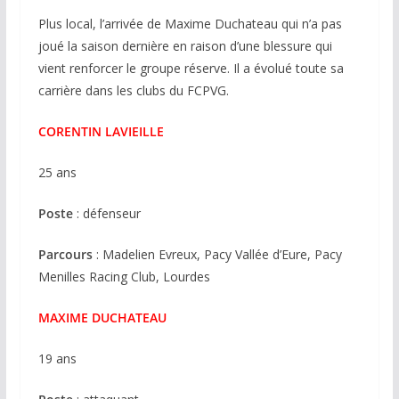
Plus local, l’arrivée de Maxime Duchateau qui n’a pas
joué la saison dernière en raison d’une blessure qui
vient renforcer le groupe réserve. Il a évolué toute sa
carrière dans les clubs du FCPVG.
CORENTIN LAVIEILLE
25 ans
Poste
: défenseur
Parcours
: Madelien Evreux, Pacy Vallée d’Eure, Pacy
Menilles Racing Club, Lourdes
MAXIME DUCHATEAU
19 ans