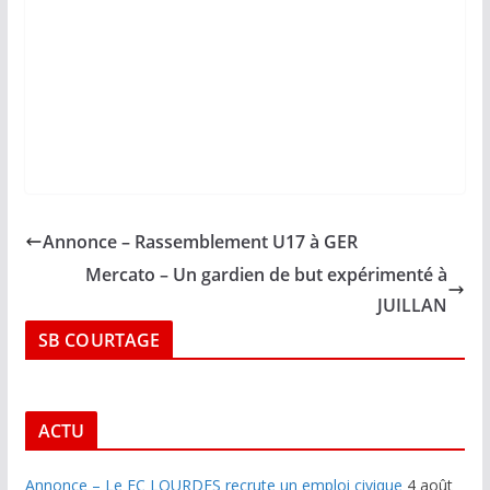
Annonce – Rassemblement U17 à GER
Mercato – Un gardien de but expérimenté à
JUILLAN
SB COURTAGE
ACTU
Annonce – Le FC LOURDES recrute un emploi civique
4 août