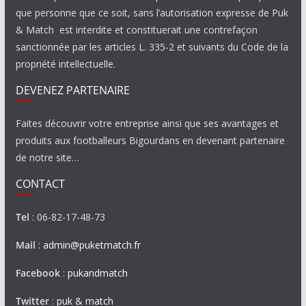
que personne que ce soit, sans l’autorisation expresse de Puk
& Match est interdite et constituerait une contrefaçon
sanctionnée par les articles L. 335-2 et suivants du Code de la
propriété intellectuelle.
DEVENEZ PARTENAIRE
Faites découvrir votre entreprise ainsi que ses avantages et
produits aux footballeurs Bigourdans en devenant partenaire
de notre site…
CONTACT
Tel
: 06-82-17-48-73
Mail
:
admin@puketmatch.fr
Facebook
:
pukandmatch
Twitter
:
puk & match