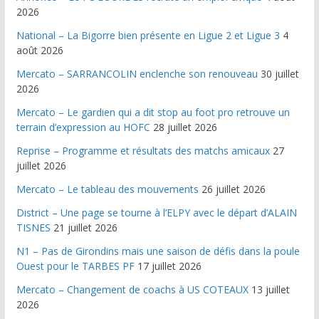
2026
National – La Bigorre bien présente en Ligue 2 et Ligue 3
4
août 2026
Mercato – SARRANCOLIN enclenche son renouveau
30 juillet
2026
Mercato – Le gardien qui a dit stop au foot pro retrouve un
terrain d’expression au HOFC
28 juillet 2026
Reprise – Programme et résultats des matchs amicaux
27
juillet 2026
Mercato – Le tableau des mouvements
26 juillet 2026
District – Une page se tourne à l’ELPY avec le départ d’ALAIN
TISNES
21 juillet 2026
N1 – Pas de Girondins mais une saison de défis dans la poule
Ouest pour le TARBES PF
17 juillet 2026
Mercato – Changement de coachs à US COTEAUX
13 juillet
2026