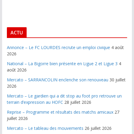
ACTU
Annonce – Le FC LOURDES recrute un emploi civique
4 août
2026
National – La Bigorre bien présente en Ligue 2 et Ligue 3
4
août 2026
Mercato – SARRANCOLIN enclenche son renouveau
30 juillet
2026
Mercato – Le gardien qui a dit stop au foot pro retrouve un
terrain d’expression au HOFC
28 juillet 2026
Reprise – Programme et résultats des matchs amicaux
27
juillet 2026
Mercato – Le tableau des mouvements
26 juillet 2026