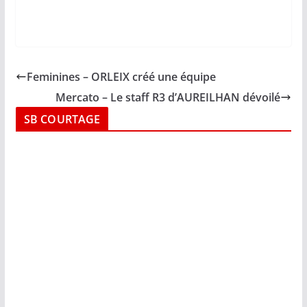
Feminines – ORLEIX créé une équipe
Mercato – Le staff R3 d’AUREILHAN dévoilé
SB COURTAGE