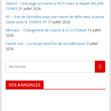
District – Une page se tourne à l’ELPY avec le départ d’ALAIN
TISNES
21 juillet 2026
N1 – Pas de Girondins mais une saison de défis dans la poule
Ouest pour le TARBES PF
17 juillet 2026
Mercato – Changement de coachs à US COTEAUX
13 juillet
2026
Carnet noir – La Gespe perd l’un de ses bâtisseurs
3 juillet
2026
VOS ANNONCES