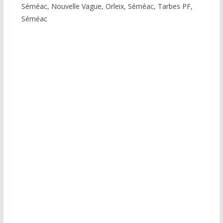
Séméac, Nouvelle Vague, Orleix, Séméac, Tarbes PF,
Séméac