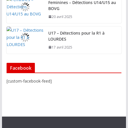
Feminines – Détections U14/U15 au
BOVG
20 avril 2025
U17 – Détections pour la R1 à
LOURDES
17 avril 2025
Facebook
[custom-facebook-feed]