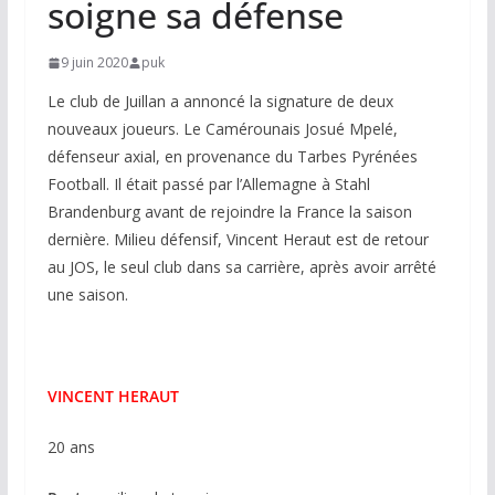
soigne sa défense
9 juin 2020
puk
Le club de Juillan a annoncé la signature de deux
nouveaux joueurs. Le Camérounais Josué Mpelé,
défenseur axial, en provenance du Tarbes Pyrénées
Football. Il était passé par l’Allemagne à Stahl
Brandenburg avant de rejoindre la France la saison
dernière. Milieu défensif, Vincent Heraut est de retour
au JOS, le seul club dans sa carrière, après avoir arrêté
une saison.
VINCENT HERAUT
20 ans