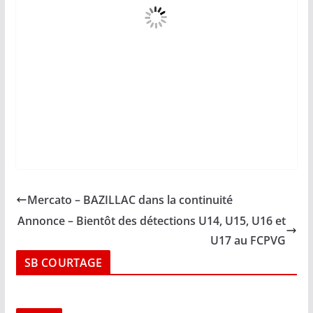
Mercato – BAZILLAC dans la continuité
Annonce – Bientôt des détections U14, U15, U16 et
U17 au FCPVG
SB COURTAGE