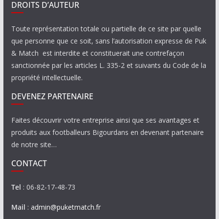
DROITS D’AUTEUR
Toute représentation totale ou partielle de ce site par quelle
que personne que ce soit, sans l’autorisation expresse de Puk
& Match est interdite et constituerait une contrefaçon
sanctionnée par les articles L. 335-2 et suivants du Code de la
propriété intellectuelle.
DEVENEZ PARTENAIRE
Faites découvrir votre entreprise ainsi que ses avantages et
produits aux footballeurs Bigourdans en devenant partenaire
de notre site…
CONTACT
Tel
: 06-82-17-48-73
Mail
:
admin@puketmatch.fr