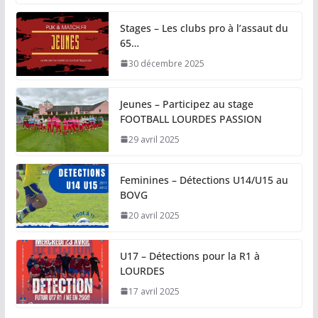
Stages – Les clubs pro à l’assaut du
65…
30 décembre 2025
Jeunes – Participez au stage
FOOTBALL LOURDES PASSION
29 avril 2025
Feminines – Détections U14/U15 au
BOVG
20 avril 2025
U17 – Détections pour la R1 à
LOURDES
17 avril 2025