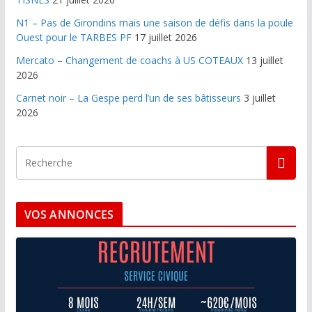
N1 – Pas de Girondins mais une saison de défis dans la poule
Ouest pour le TARBES PF
17 juillet 2026
Mercato – Changement de coachs à US COTEAUX
13 juillet
2026
Carnet noir – La Gespe perd l’un de ses bâtisseurs
3 juillet
2026
VOS ANNONCES