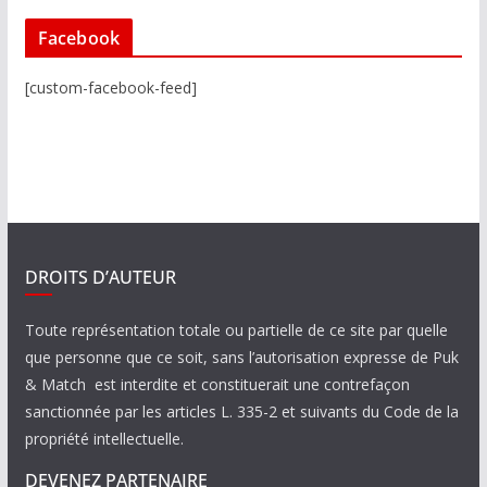
Facebook
[custom-facebook-feed]
DROITS D’AUTEUR
Toute représentation totale ou partielle de ce site par quelle
que personne que ce soit, sans l’autorisation expresse de Puk
& Match est interdite et constituerait une contrefaçon
sanctionnée par les articles L. 335-2 et suivants du Code de la
propriété intellectuelle.
DEVENEZ PARTENAIRE