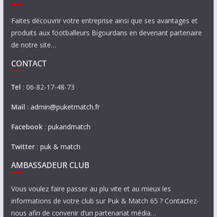
Faites découvrir votre entreprise ainsi que ses avantages et
produits aux footballeurs Bigourdans en devenant partenaire
de notre site…
CONTACT
Tel
: 06-82-17-48-73
Mail
:
admin@puketmatch.fr
Facebook
:
pukandmatch
Twitter
:
puk & match
AMBASSADEUR CLUB
Vous voulez faire passer au plu vite et au mieux les
informations de votre club sur Puk & Match 65 ? Contactez-
nous afin de convenir d’un partenariat média…