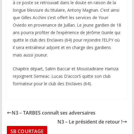
à ce poste se retrouvait dans le doute en raison de la
longue blessure du titulaire, Antony Magnan. C’est ainsi
que Gilles Acchini s’est offert les services de Youri
Oviedo en provenance de Juillan. Le jeune gardien de 18
ans pourra profiter de l’expérience de Jérôme Guinle qui
quitte le club des Enclaves (64) pour rejoindre l’ELPY où
il sera entraîneur adjoint et en charge des gardiens
mais aussi joueur.
Chapitre départ, Salim Baccar et Moustadirane Hamza
rejoignent Semeac. Lucas D’accorS quitte son club
formateur pour le club des Enclaves (64).
N3 – TARBES connaît ses adversaires
N3 – Le président de retour !
SB COURTAGE