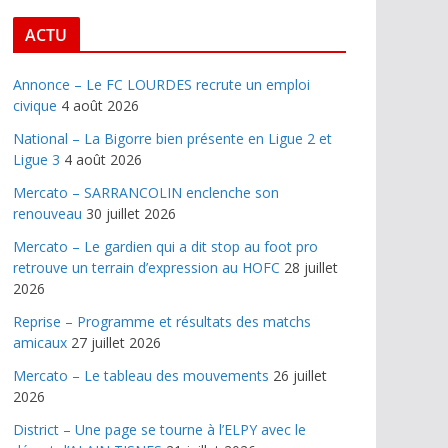
ACTU
Annonce – Le FC LOURDES recrute un emploi
civique
4 août 2026
National – La Bigorre bien présente en Ligue 2 et
Ligue 3
4 août 2026
Mercato – SARRANCOLIN enclenche son
renouveau
30 juillet 2026
Mercato – Le gardien qui a dit stop au foot pro
retrouve un terrain d’expression au HOFC
28 juillet
2026
Reprise – Programme et résultats des matchs
amicaux
27 juillet 2026
Mercato – Le tableau des mouvements
26 juillet
2026
District – Une page se tourne à l’ELPY avec le