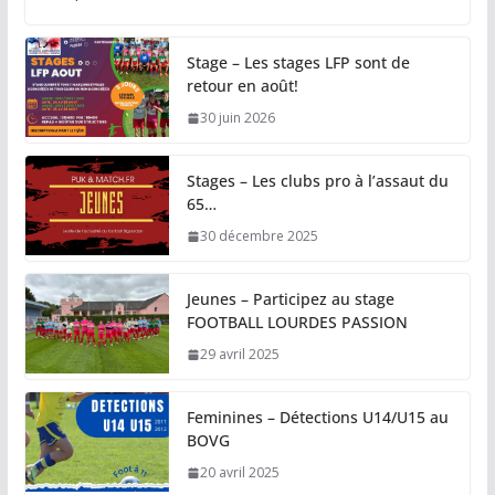
Stage – Les stages LFP sont de
retour en août!
30 juin 2026
Stages – Les clubs pro à l’assaut du
65…
30 décembre 2025
Jeunes – Participez au stage
FOOTBALL LOURDES PASSION
29 avril 2025
Feminines – Détections U14/U15 au
BOVG
20 avril 2025