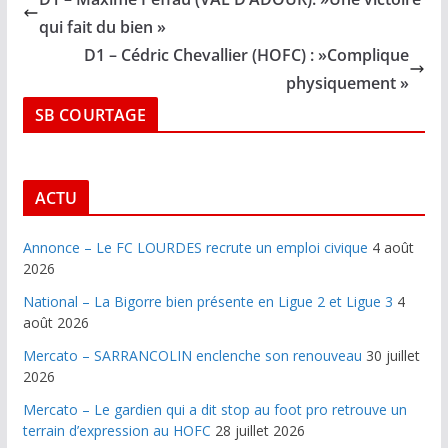
qui fait du bien »
D1 – Cédric Chevallier (HOFC) : »Complique
physiquement »
SB COURTAGE
ACTU
Annonce – Le FC LOURDES recrute un emploi civique
4 août
2026
National – La Bigorre bien présente en Ligue 2 et Ligue 3
4
août 2026
Mercato – SARRANCOLIN enclenche son renouveau
30 juillet
2026
Mercato – Le gardien qui a dit stop au foot pro retrouve un
terrain d’expression au HOFC
28 juillet 2026