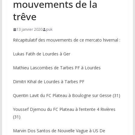
mouvements de la
trêve
13 janvier 2020
puk
Récapitulatif des mouvements de ce mercato hivernal :
Lukas Fatih de Lourdes à Ger
Mathieu Lascombes de Tarbes PF à Lourdes
Dimitri Kihal de Lourdes à Tarbes PF
Quentin Lavit du FC Plateau à Boulogne sur Gesse (31)
Youssef Djemou du FC Plateau à l’entente 4 Rivières
(31)
Marvin Dos Santos de Nouvelle Vague à US De