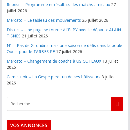
Reprise – Programme et résultats des matchs amicaux
27
juillet 2026
Mercato – Le tableau des mouvements
26 juillet 2026
District – Une page se tourne à l’ELPY avec le départ d’ALAIN
TISNES
21 juillet 2026
N1 – Pas de Girondins mais une saison de défis dans la poule
Ouest pour le TARBES PF
17 juillet 2026
Mercato – Changement de coachs à US COTEAUX
13 juillet
2026
Carnet noir – La Gespe perd l’un de ses bâtisseurs
3 juillet
2026
VOS ANNONCES