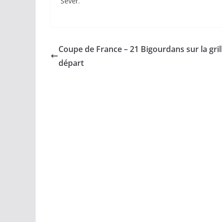
Sever.
Coupe de France – 21 Bigourdans sur la gril
départ