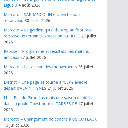
Ligue 3
4 août 2026
Mercato – SARRANCOLIN enclenche son
renouveau
30 juillet 2026
Mercato – Le gardien qui a dit stop au foot pro
retrouve un terrain d’expression au HOFC
28 juillet
2026
Reprise – Programme et résultats des matchs
amicaux
27 juillet 2026
Mercato – Le tableau des mouvements
26 juillet
2026
District – Une page se tourne à l’ELPY avec le
départ d’ALAIN TISNES
21 juillet 2026
N1 – Pas de Girondins mais une saison de défis
dans la poule Ouest pour le TARBES PF
17 juillet
2026
Mercato – Changement de coachs à US COTEAUX
13 juillet 2026