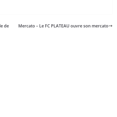
le de
Mercato – Le FC PLATEAU ouvre son mercato