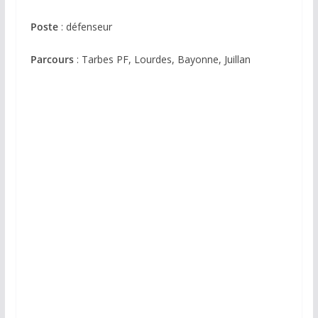
Poste
: défenseur
Parcours
: Tarbes PF, Lourdes, Bayonne, Juillan