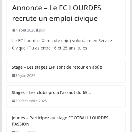
Annonce – Le FC LOURDES
recrute un emploi civique
4 août 2026
puk
Le FC Lourdais XI recrute un(e) volontaire en Service
Civique ! Tu as entre 16 et 25 ans, tu es
Stage – Les stages LFP sont de retour en août!
30 juin 2026
Stages – Les clubs pro à l’assaut du 65…
30 décembre 2025
Jeunes – Participez au stage FOOTBALL LOURDES
PASSION