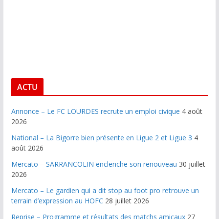
ACTU
Annonce – Le FC LOURDES recrute un emploi civique
4 août
2026
National – La Bigorre bien présente en Ligue 2 et Ligue 3
4
août 2026
Mercato – SARRANCOLIN enclenche son renouveau
30 juillet
2026
Mercato – Le gardien qui a dit stop au foot pro retrouve un
terrain d’expression au HOFC
28 juillet 2026
Reprise – Programme et résultats des matchs amicaux
27