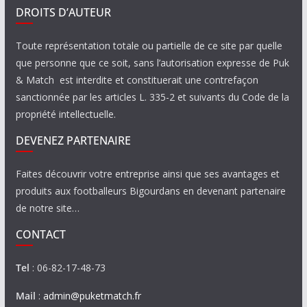
DROITS D’AUTEUR
Toute représentation totale ou partielle de ce site par quelle
que personne que ce soit, sans l’autorisation expresse de Puk
& Match est interdite et constituerait une contrefaçon
sanctionnée par les articles L. 335-2 et suivants du Code de la
propriété intellectuelle.
DEVENEZ PARTENAIRE
Faites découvrir votre entreprise ainsi que ses avantages et
produits aux footballeurs Bigourdans en devenant partenaire
de notre site…
CONTACT
Tel
: 06-82-17-48-73
Mail
:
admin@puketmatch.fr