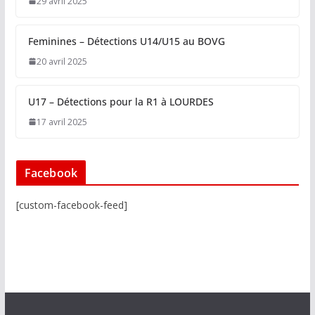
29 avril 2025
Feminines – Détections U14/U15 au BOVG
20 avril 2025
U17 – Détections pour la R1 à LOURDES
17 avril 2025
Facebook
[custom-facebook-feed]