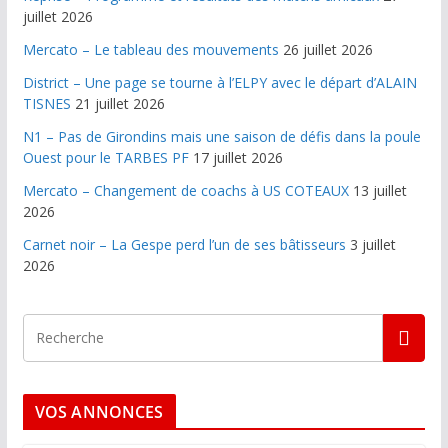
juillet 2026
Mercato – Le tableau des mouvements
26 juillet 2026
District – Une page se tourne à l’ELPY avec le départ d’ALAIN
TISNES
21 juillet 2026
N1 – Pas de Girondins mais une saison de défis dans la poule
Ouest pour le TARBES PF
17 juillet 2026
Mercato – Changement de coachs à US COTEAUX
13 juillet
2026
Carnet noir – La Gespe perd l’un de ses bâtisseurs
3 juillet
2026
VOS ANNONCES