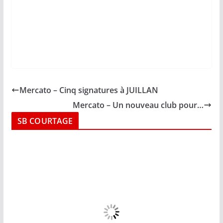
Mercato – Cinq signatures à JUILLAN
Mercato – Un nouveau club pour…
SB COURTAGE