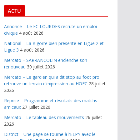
ACTU
Annonce – Le FC LOURDES recrute un emploi
civique
4 août 2026
National – La Bigorre bien présente en Ligue 2 et
Ligue 3
4 août 2026
Mercato – SARRANCOLIN enclenche son
renouveau
30 juillet 2026
Mercato – Le gardien qui a dit stop au foot pro
retrouve un terrain d’expression au HOFC
28 juillet
2026
Reprise – Programme et résultats des matchs
amicaux
27 juillet 2026
Mercato – Le tableau des mouvements
26 juillet
2026
District – Une page se tourne à l’ELPY avec le