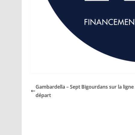
Gambardella – Sept Bigourdans sur la ligne
départ