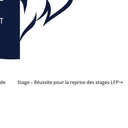
 de
Stage – Réussite pour la reprise des stages LFP