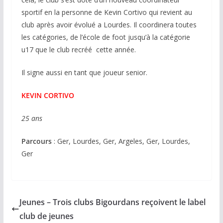
sportif en la personne de Kevin Cortivo qui revient au
club après avoir évolué a Lourdes. Il coordinera toutes
les catégories, de l’école de foot jusqu’à la catégorie
u17 que le club recréé cette année.
Il signe aussi en tant que joueur senior.
KEVIN CORTIVO
25 ans
Parcours
: Ger, Lourdes, Ger, Argeles, Ger, Lourdes,
Ger
Jeunes – Trois clubs Bigourdans reçoivent le label
club de jeunes