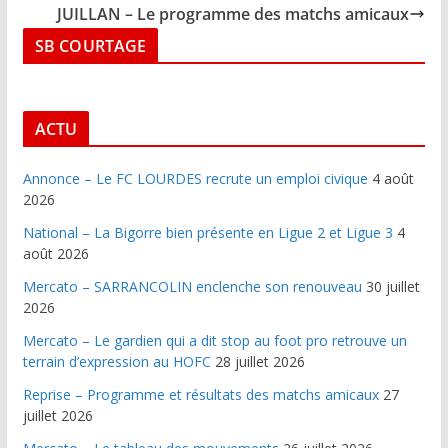
JUILLAN – Le programme des matchs amicaux
SB COURTAGE
ACTU
Annonce – Le FC LOURDES recrute un emploi civique
4 août
2026
National – La Bigorre bien présente en Ligue 2 et Ligue 3
4
août 2026
Mercato – SARRANCOLIN enclenche son renouveau
30 juillet
2026
Mercato – Le gardien qui a dit stop au foot pro retrouve un
terrain d’expression au HOFC
28 juillet 2026
Reprise – Programme et résultats des matchs amicaux
27
juillet 2026