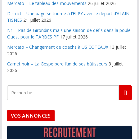
Mercato – Le tableau des mouvements
26 juillet 2026
District – Une page se tourne à l’ELPY avec le départ d’ALAIN
TISNES
21 juillet 2026
N1 – Pas de Girondins mais une saison de défis dans la poule
Ouest pour le TARBES PF
17 juillet 2026
Mercato – Changement de coachs à US COTEAUX
13 juillet
2026
Carnet noir – La Gespe perd l’un de ses bâtisseurs
3 juillet
2026
VOS ANNONCES