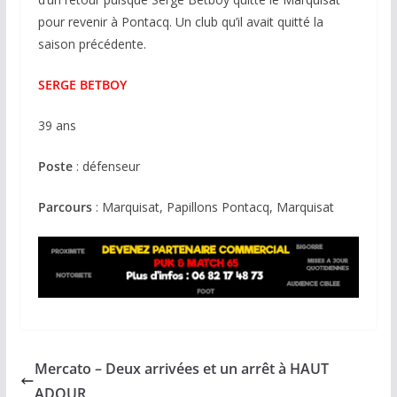
pour revenir à Pontacq. Un club qu’il avait quitté la
saison précédente.
SERGE BETBOY
39 ans
Poste
: défenseur
Parcours
: Marquisat, Papillons Pontacq, Marquisat
Mercato – Deux arrivées et un arrêt à HAUT
ADOUR