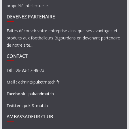
propriété intellectuelle.
DEVENEZ PARTENAIRE
Faites découvrir votre entreprise ainsi que ses avantages et
produits aux footballeurs Bigourdans en devenant partenaire
de notre site…
CONTACT
Tel
: 06-82-17-48-73
Mail
:
admin@puketmatch.fr
Facebook
:
pukandmatch
Twitter
:
puk & match
AMBASSADEUR CLUB