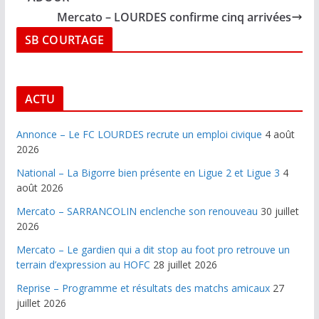
Mercato – LOURDES confirme cinq arrivées
SB COURTAGE
ACTU
Annonce – Le FC LOURDES recrute un emploi civique
4 août
2026
National – La Bigorre bien présente en Ligue 2 et Ligue 3
4
août 2026
Mercato – SARRANCOLIN enclenche son renouveau
30 juillet
2026
Mercato – Le gardien qui a dit stop au foot pro retrouve un
terrain d’expression au HOFC
28 juillet 2026
Reprise – Programme et résultats des matchs amicaux
27
juillet 2026