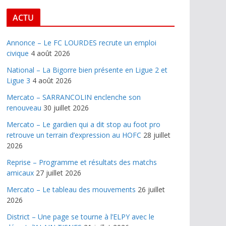
ACTU
Annonce – Le FC LOURDES recrute un emploi
civique
4 août 2026
National – La Bigorre bien présente en Ligue 2 et
Ligue 3
4 août 2026
Mercato – SARRANCOLIN enclenche son
renouveau
30 juillet 2026
Mercato – Le gardien qui a dit stop au foot pro
retrouve un terrain d’expression au HOFC
28 juillet
2026
Reprise – Programme et résultats des matchs
amicaux
27 juillet 2026
Mercato – Le tableau des mouvements
26 juillet
2026
District – Une page se tourne à l’ELPY avec le