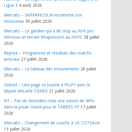
Ligue 3
4 août 2026
Mercato – SARRANCOLIN enclenche son
renouveau
30 juillet 2026
Mercato – Le gardien qui a dit stop au foot pro
retrouve un terrain d’expression au HOFC
28 juillet
2026
Reprise – Programme et résultats des matchs
amicaux
27 juillet 2026
Mercato – Le tableau des mouvements
26 juillet
2026
District – Une page se tourne à l’ELPY avec le
départ d’ALAIN TISNES
21 juillet 2026
N1 – Pas de Girondins mais une saison de défis
dans la poule Ouest pour le TARBES PF
17 juillet
2026
Mercato – Changement de coachs à US COTEAUX
13 juillet 2026