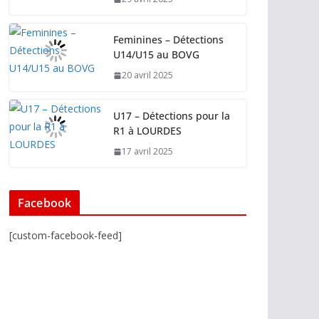
Feminines – Détections
U14/U15 au BOVG
20 avril 2025
U17 – Détections pour la
R1 à LOURDES
17 avril 2025
Facebook
[custom-facebook-feed]