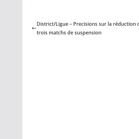
District/Ligue – Precisions sur la réduction 
trois matchs de suspension