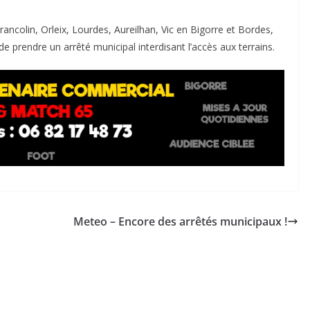
ncolin, Orleix, Lourdes, Aureilhan, Vic en Bigorre et Bordes,
e prendre un arrêté municipal interdisant l’accès aux terrains.
Meteo – Encore des arrêtés municipaux !