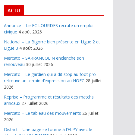
ACTU
Annonce – Le FC LOURDES recrute un emploi
civique
4 août 2026
National – La Bigorre bien présente en Ligue 2 et
Ligue 3
4 août 2026
Mercato – SARRANCOLIN enclenche son
renouveau
30 juillet 2026
Mercato – Le gardien qui a dit stop au foot pro
retrouve un terrain d’expression au HOFC
28 juillet
2026
Reprise – Programme et résultats des matchs
amicaux
27 juillet 2026
Mercato – Le tableau des mouvements
26 juillet
2026
District – Une page se tourne à l’ELPY avec le