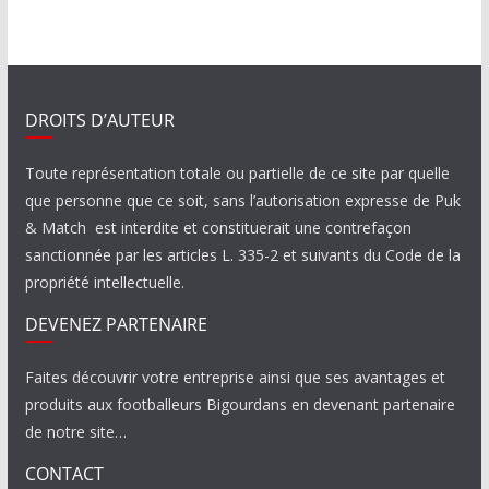
DROITS D’AUTEUR
Toute représentation totale ou partielle de ce site par quelle
que personne que ce soit, sans l’autorisation expresse de Puk
& Match est interdite et constituerait une contrefaçon
sanctionnée par les articles L. 335-2 et suivants du Code de la
propriété intellectuelle.
DEVENEZ PARTENAIRE
Faites découvrir votre entreprise ainsi que ses avantages et
produits aux footballeurs Bigourdans en devenant partenaire
de notre site…
CONTACT