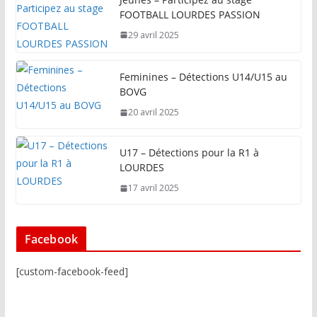
FOOTBALL LOURDES PASSION
29 avril 2025
Feminines – Détections U14/U15 au
BOVG
20 avril 2025
U17 – Détections pour la R1 à
LOURDES
17 avril 2025
Facebook
[custom-facebook-feed]