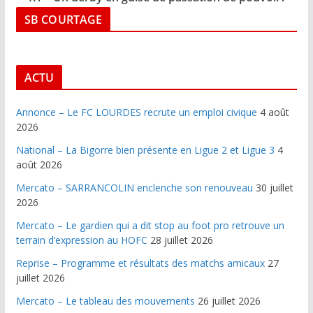
SB COURTAGE
ACTU
Annonce – Le FC LOURDES recrute un emploi civique
4 août
2026
National – La Bigorre bien présente en Ligue 2 et Ligue 3
4
août 2026
Mercato – SARRANCOLIN enclenche son renouveau
30 juillet
2026
Mercato – Le gardien qui a dit stop au foot pro retrouve un
terrain d’expression au HOFC
28 juillet 2026
Reprise – Programme et résultats des matchs amicaux
27
juillet 2026
Mercato – Le tableau des mouvements
26 juillet 2026