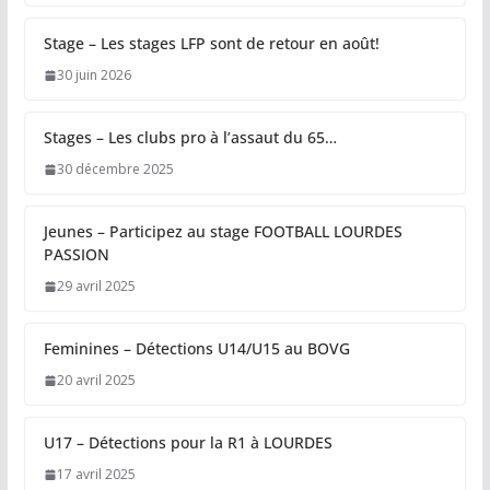
Stage – Les stages LFP sont de retour en août!
30 juin 2026
Stages – Les clubs pro à l’assaut du 65…
30 décembre 2025
Jeunes – Participez au stage FOOTBALL LOURDES
PASSION
29 avril 2025
Feminines – Détections U14/U15 au BOVG
20 avril 2025
U17 – Détections pour la R1 à LOURDES
17 avril 2025