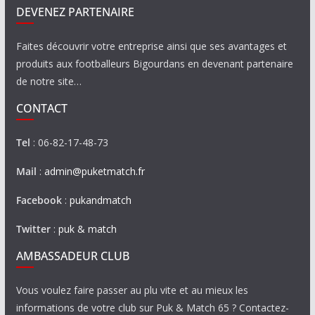
DEVENEZ PARTENAIRE
Faites découvrir votre entreprise ainsi que ses avantages et
produits aux footballeurs Bigourdans en devenant partenaire
de notre site…
CONTACT
Tel
: 06-82-17-48-73
Mail
:
admin@puketmatch.fr
Facebook
:
pukandmatch
Twitter
:
puk & match
AMBASSADEUR CLUB
Vous voulez faire passer au plu vite et au mieux les
informations de votre club sur Puk & Match 65 ? Contactez-