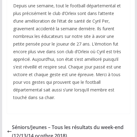
Depuis une semaine, tout le football départemental et
plus précisément le club d’Orleix sont dans l’attente
d’une amélioration de l’état de santé de Cyril Per,
gravement accidenté la semaine dernière. Ils furent
nombreux les éducateurs sur notre site à avoir une
petite pensée pour le joueur de 27 ans. L’émotion fut
encore plus vive dans son club d’Orleix où Cyril est très
apprécié. Aujourd’hui, son état s’est amélioré puisqu’il
s’est réveillé et respire seul. Chaque jour passé est une
victoire et chaque geste est une épreuve. Merci à tous
pour vos gestes qui prouvent que le football
départemental sait aussi s’unir lorsqu’il membre est
touché dans sa chair.
Séniors/Jeunes – Tous les résultats du week-end
(12/13/14 ocotbre 2018)