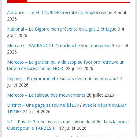
Annonce – Le FC LOURDES recrute un emploi civique
4 août
2026
National – La Bigorre bien présente en Ligue 2 et Ligue 3
4
août 2026
Mercato – SARRANCOLIN enclenche son renouveau
30 juillet
2026
Mercato – Le gardien qui a dit stop au foot pro retrouve un
terrain d’expression au HOFC
28 juillet 2026
Reprise – Programme et résultats des matchs amicaux
27
juillet 2026
Mercato – Le tableau des mouvements
26 juillet 2026
District – Une page se tourne à l’ELPY avec le départ d’ALAIN
TISNES
21 juillet 2026
N1 – Pas de Girondins mais une saison de défis dans la poule
Ouest pour le TARBES PF
17 juillet 2026