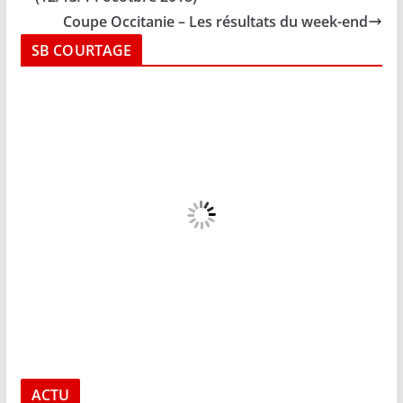
Coupe Occitanie – Les résultats du week-end
SB COURTAGE
ACTU